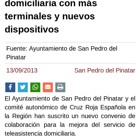
domiciliaria con más
terminales y nuevos
dispositivos
Fuente:
Ayuntamiento de San Pedro del
Pinatar
13/09/2013
San Pedro del Pinatar
El Ayuntamiento de San Pedro del Pinatar y el
comité autonómico de Cruz Roja Española en
la Región han suscrito un nuevo convenio de
colaboración para la mejora del servicio de
teleasistencia domiciliaria.