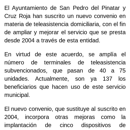
El Ayuntamiento de San Pedro del Pinatar y
Cruz Roja han suscrito un nuevo convenio en
materia de teleasistencia domiciliaria, con el fin
de ampliar y mejorar el servicio que se presta
desde 2004 a través de esta entidad.
En virtud de este acuerdo, se amplía el
número de terminales de teleasistencia
subvencionados, que pasan de 40 a 75
unidades. Actualmente, son ya 137 los
beneficiarios que hacen uso de este servicio
municipal.
El nuevo convenio, que sustituye al suscrito en
2004, incorpora otras mejoras como la
implantación de cinco dispositivos de