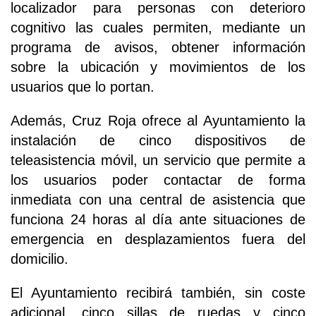
localizador para personas con deterioro
cognitivo las cuales permiten, mediante un
programa de avisos, obtener información
sobre la ubicación y movimientos de los
usuarios que lo portan.
Además, Cruz Roja ofrece al Ayuntamiento la
instalación de cinco dispositivos de
teleasistencia móvil, un servicio que permite a
los usuarios poder contactar de forma
inmediata con una central de asistencia que
funciona 24 horas al día ante situaciones de
emergencia en desplazamientos fuera del
domicilio.
El Ayuntamiento recibirá también, sin coste
adicional, cinco sillas de ruedas y cinco