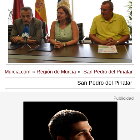
Murcia.com
Región de Murcia
San Pedro del Pinatar
San Pedro del Pinatar