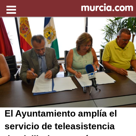
El Ayuntamiento amplía el
servicio de teleasistencia