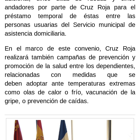
andadores por parte de Cruz Roja para el
préstamo temporal de éstas entre las
personas usuarias del Servicio municipal de
asistencia domiciliaria.
En el marco de este convenio, Cruz Roja
realizará también campañas de prevención y
promoción de la salud entre los dependientes,
relacionadas con medidas que se
deben adoptar ante temperaturas extremas
como olas de calor o frío, vacunación de la
gripe, o prevención de caídas.