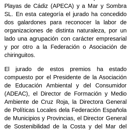
Playas de Cádiz (APECA) y a Mar y Sombra
SL. En esta categoría el jurado ha concedido
dos galardones para reconocer la labor de
organizaciones de distinta naturaleza, por un
lado una agrupación con carácter empresarial
y por otro a la Federación o Asociación de
chiringuitos.
El jurado de estos premios ha estado
compuesto por el Presidente de la Asociación
de Educación Ambiental y del Consumidor
(ADEAC), el Director de Formación y Medio
Ambiente de Cruz Roja, la Directora General
de Políticas Locales dela Federación Española
de Municipios y Provincias, el Director General
de Sostenibilidad de la Costa y del Mar del