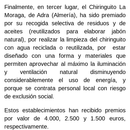
Finalmente, en tercer lugar, el Chiringuito La
Moraga, de Adra (Almería), ha sido premiado
por su recogida selectiva de residuos y de
aceites (reutilizados para elaborar jabón
natural), por realizar la limpieza del chiringuito
con agua reciclada o reutilizada, por estar
diseñado con una forma y materiales que
permiten aprovechar al máximo la iluminación
y ventilación natural disminuyendo
considerablemente el uso de energía, y
porque se contrata personal local con riesgo
de exclusión social.
Estos establecimientos han recibido premios
por valor de 4.000, 2.500 y 1.500 euros,
respectivamente.