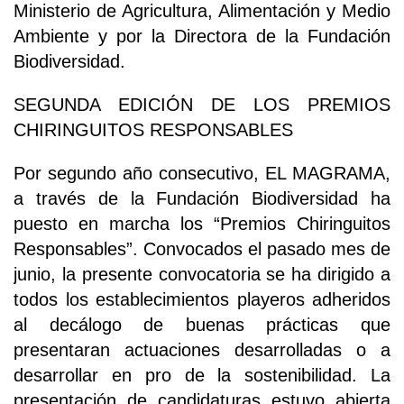
Ministerio de Agricultura, Alimentación y Medio
Ambiente y por la Directora de la Fundación
Biodiversidad.
SEGUNDA EDICIÓN DE LOS PREMIOS
CHIRINGUITOS RESPONSABLES
Por segundo año consecutivo, EL MAGRAMA,
a través de la Fundación Biodiversidad ha
puesto en marcha los “Premios Chiringuitos
Responsables”. Convocados el pasado mes de
junio, la presente convocatoria se ha dirigido a
todos los establecimientos playeros adheridos
al decálogo de buenas prácticas que
presentaran actuaciones desarrolladas o a
desarrollar en pro de la sostenibilidad. La
presentación de candidaturas estuvo abierta