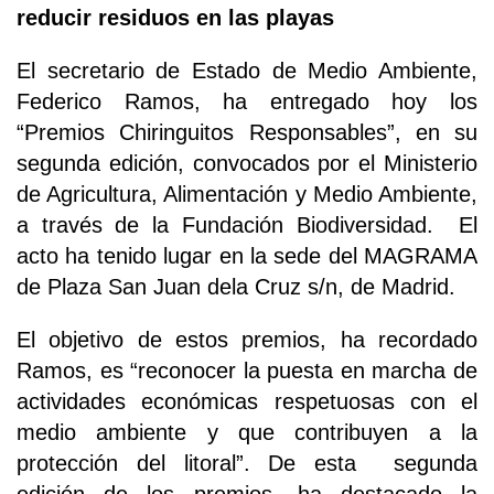
reducir residuos en las playas
El secretario de Estado de Medio Ambiente,
Federico Ramos, ha entregado hoy los
“Premios Chiringuitos Responsables”, en su
segunda edición, convocados por el Ministerio
de Agricultura, Alimentación y Medio Ambiente,
a través de la Fundación Biodiversidad. El
acto ha tenido lugar en la sede del MAGRAMA
de Plaza San Juan dela Cruz s/n, de Madrid.
El objetivo de estos premios, ha recordado
Ramos, es “reconocer la puesta en marcha de
actividades económicas respetuosas con el
medio ambiente y que contribuyen a la
protección del litoral”. De esta segunda