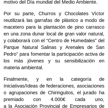
motivo del Día mundial del Medio Ambiente.
Por su parte, Churros y Chocolates Víctor
reutilizará las garrafas de plástico a modo de
macetero para la plantación de pino carrasco
en una zona dunar local de gran valor natural,
y colaborará con el “Centro de Humedales” del
Parque Natural Salinas y Arenales de San
Pedro" para fomentar la participación activa de
los más jóvenes y su sensibilización en
materia ambiental.
Finalmente, y en la categoría de
Iniciativas/Ideas de federaciones, asociaciones
o agrupaciones de Chiringuitos, el jurado ha
premiado con 4.000€ cada uno,
a la Asociación Provincial de Empresarios de