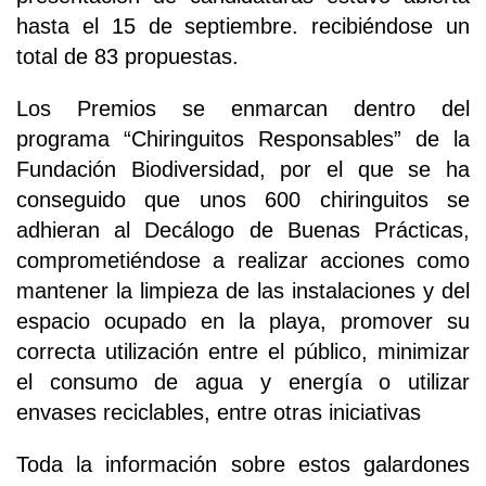
hasta el 15 de septiembre. recibiéndose un
total de 83 propuestas.
Los Premios se enmarcan dentro del
programa “Chiringuitos Responsables” de la
Fundación Biodiversidad, por el que se ha
conseguido que unos 600 chiringuitos se
adhieran al Decálogo de Buenas Prácticas,
comprometiéndose a realizar acciones como
mantener la limpieza de las instalaciones y del
espacio ocupado en la playa, promover su
correcta utilización entre el público, minimizar
el consumo de agua y energía o utilizar
envases reciclables, entre otras iniciativas
Toda la información sobre estos galardones