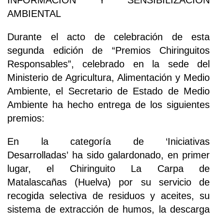
INFORMACIÓN Y SENSIBILIZACIÓN
AMBIENTAL
Durante el acto de celebración de esta
segunda edición de “Premios Chiringuitos
Responsables”, celebrado en la sede del
Ministerio de Agricultura, Alimentación y Medio
Ambiente, el Secretario de Estado de Medio
Ambiente ha hecho entrega de los siguientes
premios:
En la categoría de ‘Iniciativas
Desarrolladas’ ha sido galardonado, en primer
lugar, el Chiringuito La Carpa de
Matalascañas (Huelva) por su servicio de
recogida selectiva de residuos y aceites, su
sistema de extracción de humos, la descarga