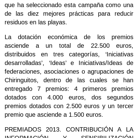
que ha seleccionado esta campaña como una
de las diez mejores prácticas para reducir
residuos en las playas.
La dotación económica de los premios
asciende a un total de 22.500 euros,
distribuidos en tres categorías, ‘Iniciativas
desarrolladas’, ‘Ideas’ e Iniciativas/Ideas de
federaciones, asociaciones o agrupaciones de
Chiringuitos, dentro de las cuales se han
entregado 7 premios: 4 primeros premios
dotados con 4.000 euros, dos segundos
premios dotados con 2.500 euros y un tercer
premio que asciende a 1.500 euros.
PREMIADOS 2013. CONTRIBUCIÓN A LA