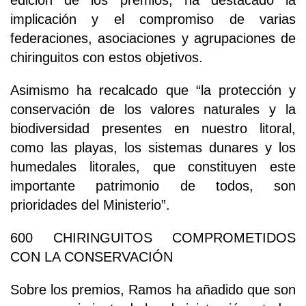
edición de los premios, ha destacado la
implicación y el compromiso de varias
federaciones, asociaciones y agrupaciones de
chiringuitos con estos objetivos.
Asimismo ha recalcado que “la protección y
conservación de los valores naturales y la
biodiversidad presentes en nuestro litoral,
como las playas, los sistemas dunares y los
humedales litorales, que constituyen este
importante patrimonio de todos, son
prioridades del Ministerio”.
600 CHIRINGUITOS COMPROMETIDOS
CON LA CONSERVACIÓN
Sobre los premios, Ramos ha añadido que son