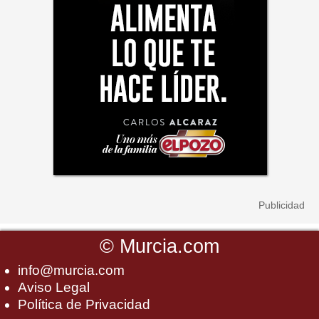
©
Murcia.com
info@murcia.com
Aviso Legal
Política de Privacidad