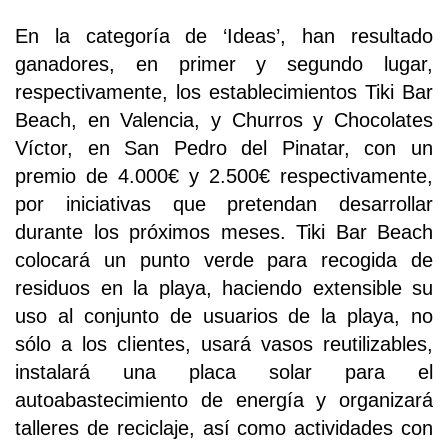
En la categoría de ‘Ideas’, han resultado
ganadores, en primer y segundo lugar,
respectivamente, los establecimientos Tiki Bar
Beach, en Valencia, y Churros y Chocolates
Víctor, en San Pedro del Pinatar, con un
premio de 4.000€ y 2.500€ respectivamente,
por iniciativas que pretendan desarrollar
durante los próximos meses. Tiki Bar Beach
colocará un punto verde para recogida de
residuos en la playa, haciendo extensible su
uso al conjunto de usuarios de la playa, no
sólo a los clientes, usará vasos reutilizables,
instalará una placa solar para el
autoabastecimiento de energía y organizará
talleres de reciclaje, así como actividades con