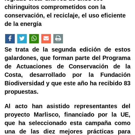
chiringuitos comprometidos con la
conservación, el reciclaje, el uso eficiente
de la energía
Se trata de la segunda edición de estos
galardones, que forman parte del Programa
de Actuaciones de Conservación de la
Costa, desarrollado por la Fundación
Biodiversidad y que este año ha recibido 83
propuestas.
Al acto han asistido representantes del
proyecto Marlisco, financiado por la UE,
que ha seleccionado esta campaña como
una de las diez mejores prácticas para