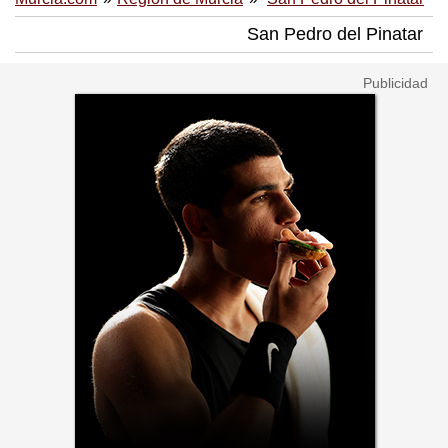
San Pedro del Pinatar