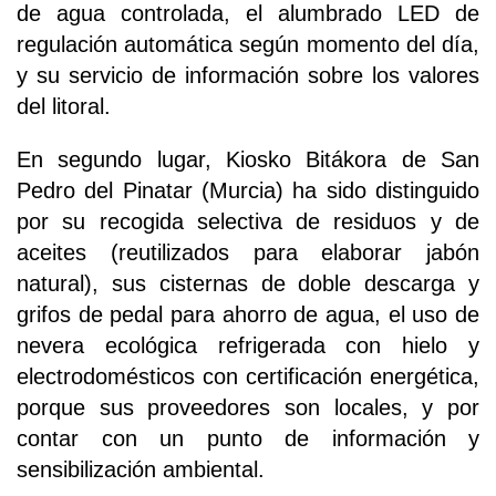
de agua controlada, el alumbrado LED de
regulación automática según momento del día,
y su servicio de información sobre los valores
del litoral.
En segundo lugar, Kiosko Bitákora de San
Pedro del Pinatar (Murcia) ha sido distinguido
por su recogida selectiva de residuos y de
aceites (reutilizados para elaborar jabón
natural), sus cisternas de doble descarga y
grifos de pedal para ahorro de agua, el uso de
nevera ecológica refrigerada con hielo y
electrodomésticos con certificación energética,
porque sus proveedores son locales, y por
contar con un punto de información y
sensibilización ambiental.