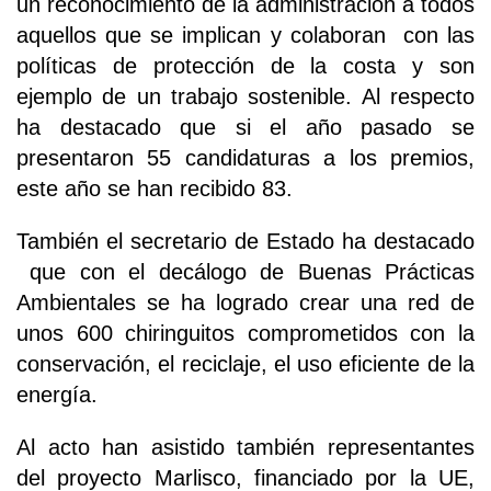
un reconocimiento de la administración a todos
aquellos que se implican y colaboran con las
políticas de protección de la costa y son
ejemplo de un trabajo sostenible. Al respecto
ha destacado que si el año pasado se
presentaron 55 candidaturas a los premios,
este año se han recibido 83.
También el secretario de Estado ha destacado
que con el decálogo de Buenas Prácticas
Ambientales se ha logrado crear una red de
unos 600 chiringuitos comprometidos con la
conservación, el reciclaje, el uso eficiente de la
energía.
Al acto han asistido también representantes
del proyecto Marlisco, financiado por la UE,