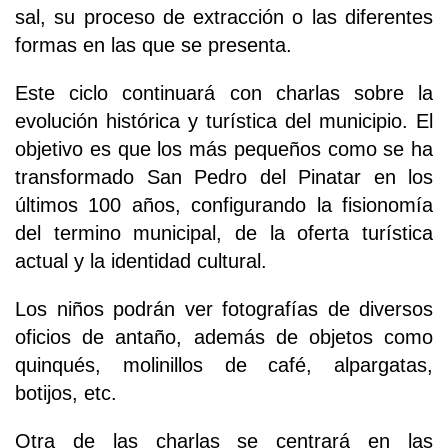
sal, su proceso de extracción o las diferentes
formas en las que se presenta.
Este ciclo continuará con charlas sobre la
evolución histórica y turística del municipio. El
objetivo es que los más pequeños como se ha
transformado San Pedro del Pinatar en los
últimos 100 años, configurando la fisionomía
del termino municipal, de la oferta turística
actual y la identidad cultural.
Los niños podrán ver fotografías de diversos
oficios de antaño, además de objetos como
quinqués, molinillos de café, alpargatas,
botijos, etc.
Otra de las charlas se centrará en las