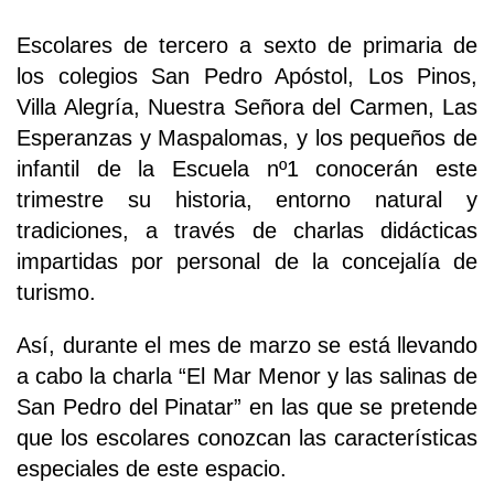
Escolares de tercero a sexto de primaria de
los colegios San Pedro Apóstol, Los Pinos,
Villa Alegría, Nuestra Señora del Carmen, Las
Esperanzas y Maspalomas, y los pequeños de
infantil de la Escuela nº1 conocerán este
trimestre su historia, entorno natural y
tradiciones, a través de charlas didácticas
impartidas por personal de la concejalía de
turismo.
Así, durante el mes de marzo se está llevando
a cabo la charla “El Mar Menor y las salinas de
San Pedro del Pinatar” en las que se pretende
que los escolares conozcan las características
especiales de este espacio.