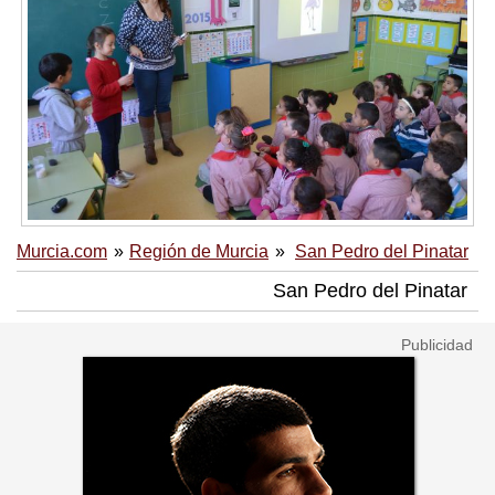
Murcia.com
Región de Murcia
San Pedro del Pinatar
San Pedro del Pinatar