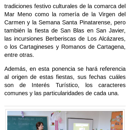
tradiciones festivo culturales de la comarca del
Mar Meno como la romería de la Virgen del
Carmen y la Semana Santa Pinatarense, pero
también la fiesta de San Blas en San Javier,
las incursiones Berberiscas de Los Alcázares,
o los Cartagineses y Romanos de Cartagena,
entre otras.
Además, en esta ponencia se hará referencia
al origen de estas fiestas, sus fechas cuáles
son de Interés Turístico, los caracteres
comunes y las particularidades de cada una.