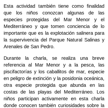
Esta actividad también tiene como finalidad
que los niños conozcan algunas de las
especies protegidas del Mar Menor y el
Mediterráneo y que tomen conciencia de lo
importante que es la explotación salinera para
la supervivencia del Parque Natural Salinas y
Arenales de San Pedro.
Durante la charla, se realiza una breve
referencia al Mar Menor y a la pesca, las
piscifactorías y los caballitos de mar, especie
en peligro de extinción y la posidonia oceánica,
otra especie protegida que abunda en las
costas de las playas del Mediterráneo. Los
niños participan activamente en esta charla
donde conocen también curiosidades sobre la