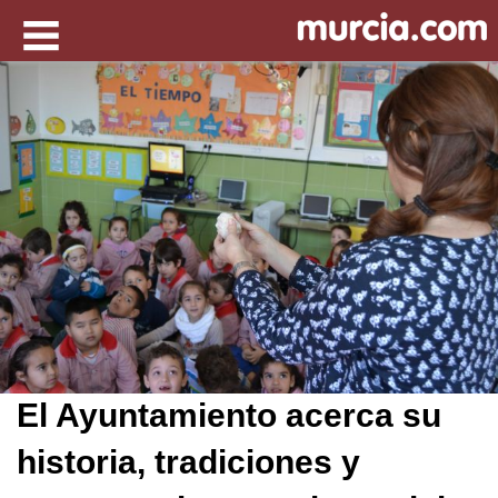
El Ayuntamiento acerca su
historia, tradiciones y