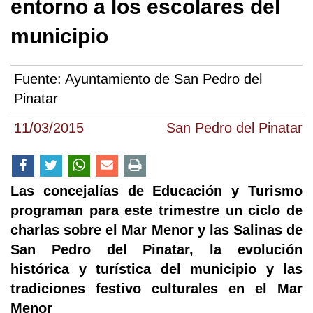
entorno a los escolares del
municipio
Fuente:
Ayuntamiento de San Pedro del
Pinatar
11/03/2015
San Pedro del Pinatar
Las concejalías de Educación y Turismo
programan para este trimestre un ciclo de
charlas sobre el Mar Menor y las Salinas de
San Pedro del Pinatar, la evolución
histórica y turística del municipio y las
tradiciones festivo culturales en el Mar
Menor