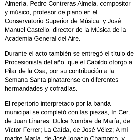
Almería, Pedro Contreras Almela, compositor
y músico, profesor de piano en el
Conservatorio Superior de Música, y José
Manuel Castello, director de la Música de la
Academia General del Aire.
Durante el acto también se entregó el título de
Procesionista del año, que el Cabildo otorgó a
Pilar de la Osa, por su contribución a la
Semana Santa pinatarense en diferentes
hermandades y cofradías.
El repertorio interpretado por la banda
municipal se completó con las piezas, In Cer,
de Juan Linares; Dulce Nombre de María, de
Víctor Ferrer; La Caída, de José Vélez; A mi
madre María, de José Ignacio Chamorro, y