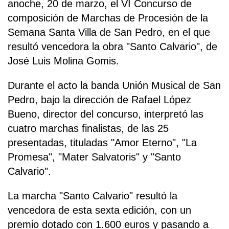
anoche, 20 de marzo, el VI Concurso de
composición de Marchas de Procesión de la
Semana Santa Villa de San Pedro, en el que
resultó vencedora la obra "Santo Calvario", de
José Luis Molina Gomis.
Durante el acto la banda Unión Musical de San
Pedro, bajo la dirección de Rafael López
Bueno, director del concurso, interpretó las
cuatro marchas finalistas, de las 25
presentadas, tituladas "Amor Eterno", "La
Promesa", "Mater Salvatoris" y "Santo
Calvario".
La marcha "Santo Calvario" resultó la
vencedora de esta sexta edición, con un
premio dotado con 1.600 euros y pasando a