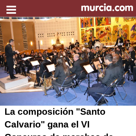
La composición "Santo
Calvario" gana el VI