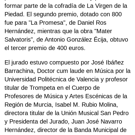
formar parte de la cofradía de La Virgen de la
Piedad. El segundo premio, dotado con 800
fue para "La Promesa", de Daniel Ros
Hernández, mientras que la obra "Mater
Salvatoris", de Antonio González Écija, obtuvo
el tercer premio de 400 euros.
El jurado estuvo compuesto por José Ibáñez
Barrachina, Doctor cum laude en Música por la
Universidad Politécnica de Valencia y profesor
titular de Trompeta en el Cuerpo de
Profesores de Música y Artes Escénicas de la
Región de Murcia, Isabel M. Rubio Molina,
directora titular de la Unión Musical San Pedro
y Presidenta del Jurado, Juan José Navarro
Hernández, director de la Banda Municipal de