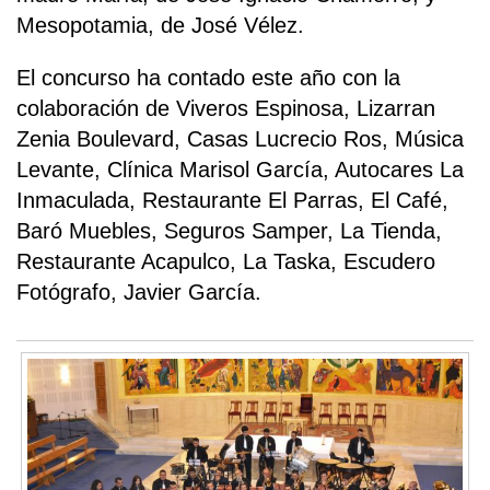
Mesopotamia, de José Vélez.
El concurso ha contado este año con la
colaboración de Viveros Espinosa, Lizarran
Zenia Boulevard, Casas Lucrecio Ros, Música
Levante, Clínica Marisol García, Autocares La
Inmaculada, Restaurante El Parras, El Café,
Baró Muebles, Seguros Samper, La Tienda,
Restaurante Acapulco, La Taska, Escudero
Fotógrafo, Javier García.