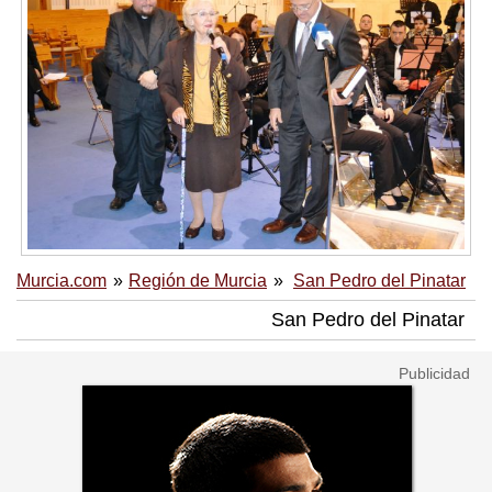
Murcia.com
Región de Murcia
San Pedro del Pinatar
San Pedro del Pinatar