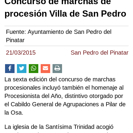
Concurso de marchas de
procesión Villa de San Pedro
Fuente:
Ayuntamiento de San Pedro del
Pinatar
21/03/2015
San Pedro del Pinatar
La sexta edición del concurso de marchas
procesionales incluyó también el homenaje al
Procesionista del Año, distintivo otorgado por
el Cabildo General de Agrupaciones a Pilar de
la Osa.
La iglesia de la Santísima Trinidad acogió