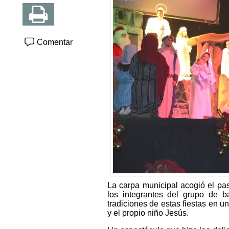
Comentar
La carpa municipal acogió el pa
los integrantes del grupo de b
tradiciones de estas fiestas en u
y el propio niño Jesús.