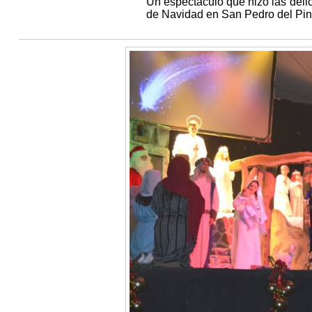
Un espectáculo que hizo las delic
de Navidad en San Pedro del Pin