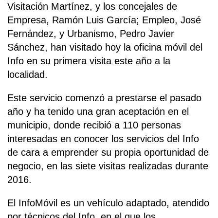
Visitación Martínez, y los concejales de
Empresa, Ramón Luis García; Empleo, José
Fernández, y Urbanismo, Pedro Javier
Sánchez, han visitado hoy la oficina móvil del
Info en su primera visita este año a la
localidad.
Este servicio comenzó a prestarse el pasado
año y ha tenido una gran aceptación en el
municipio, donde recibió a 110 personas
interesadas en conocer los servicios del Info
de cara a emprender su propia oportunidad de
negocio, en las siete visitas realizadas durante
2016.
El InfoMóvil es un vehículo adaptado, atendido
por técnicos del Info, en el que los