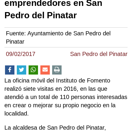
emprendedores en San
Pedro del Pinatar
Fuente:
Ayuntamiento de San Pedro del
Pinatar
09/02/2017
San Pedro del Pinatar
La oficina móvil del Instituto de Fomento
realizó siete visitas en 2016, en las que
atendió a un total de 110 personas interesadas
en crear o mejorar su propio negocio en la
localidad.
La alcaldesa de San Pedro del Pinatar,