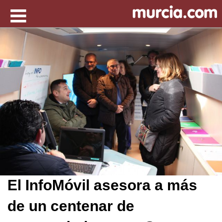
El InfoMóvil asesora a más
de un centenar de