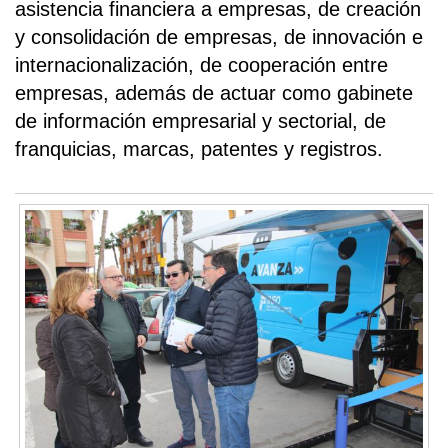
asistencia financiera a empresas, de creación
y consolidación de empresas, de innovación e
internacionalización, de cooperación entre
empresas, además de actuar como gabinete
de información empresarial y sectorial, de
franquicias, marcas, patentes y registros.