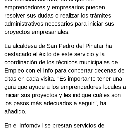
emprendedores y empresarios pueden
resolver sus dudas o realizar los trámites
administrativos necesarios para iniciar sus
proyectos empresariales.
La alcaldesa de San Pedro del Pinatar ha
destacado el éxito de este servicio y la
coordinación de los técnicos municipales de
Empleo con el Info para concertar decenas de
citas en cada visita. "Es importante tener una
guía que ayude a los emprendedores locales a
iniciar sus proyectos y les indique cuáles son
los pasos más adecuados a seguir", ha
añadido.
En el Infomóvil se prestan servicios de