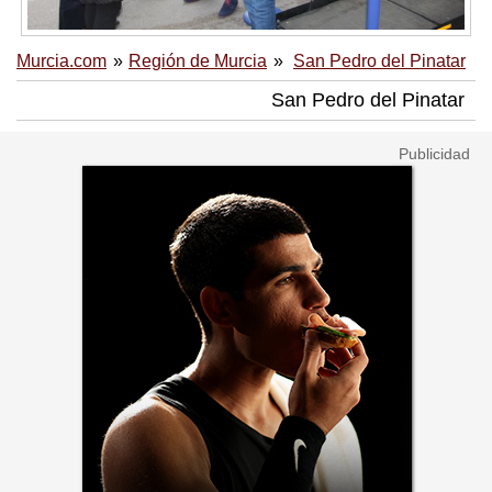
Murcia.com
Región de Murcia
San Pedro del Pinatar
San Pedro del Pinatar