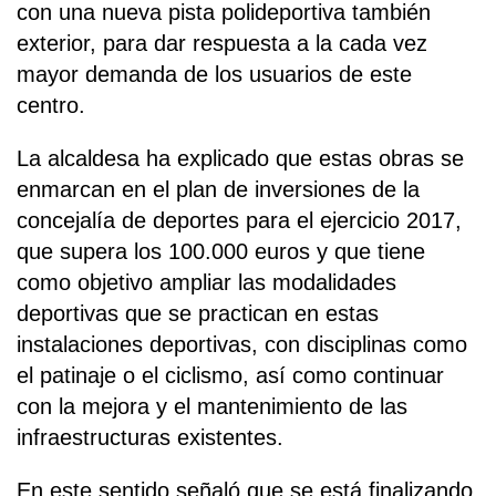
con una nueva pista polideportiva también
exterior, para dar respuesta a la cada vez
mayor demanda de los usuarios de este
centro.
La alcaldesa ha explicado que estas obras se
enmarcan en el plan de inversiones de la
concejalía de deportes para el ejercicio 2017,
que supera los 100.000 euros y que tiene
como objetivo ampliar las modalidades
deportivas que se practican en estas
instalaciones deportivas, con disciplinas como
el patinaje o el ciclismo, así como continuar
con la mejora y el mantenimiento de las
infraestructuras existentes.
En este sentido señaló que se está finalizando