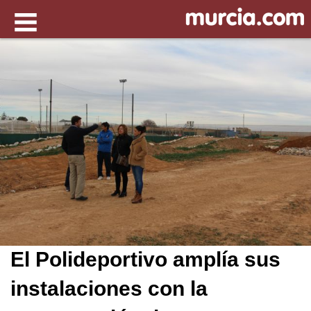
El Polideportivo amplía sus
instalaciones con la