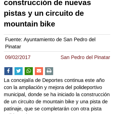
construcción de nuevas
pistas y un circuito de
mountain bike
Fuente:
Ayuntamiento de San Pedro del
Pinatar
09/02/2017
San Pedro del Pinatar
La concejalía de Deportes continua este año
con la ampliación y mejora del polideportivo
municipal, donde se ha iniciado la construcción
de un circuito de mountain bike y una pista de
patinaje, que se completarán con otra pista