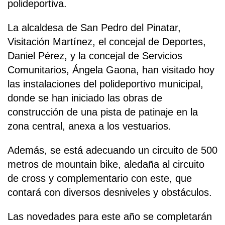
polideportiva.
La alcaldesa de San Pedro del Pinatar,
Visitación Martínez, el concejal de Deportes,
Daniel Pérez, y la concejal de Servicios
Comunitarios, Ángela Gaona, han visitado hoy
las instalaciones del polideportivo municipal,
donde se han iniciado las obras de
construcción de una pista de patinaje en la
zona central, anexa a los vestuarios.
Además, se está adecuando un circuito de 500
metros de mountain bike, aledaña al circuito
de cross y complementario con este, que
contará con diversos desniveles y obstáculos.
Las novedades para este año se completarán