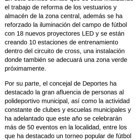
el trabajo de reforma de los vestuarios y
almacén de la zona central, además se ha
reforzado la iluminación del campo de fútbol
con 18 nuevos proyectores LED y se están
creando 10 estaciones de entrenamiento
dentro del circuito de cross, una instalación
donde también se adecuará una zona verde
próximamente.
Por su parte, el concejal de Deportes ha
destacado la gran afluencia de personas al
polideportivo municipal, así como la actividad
constante de clubes y escuelas municipales y
ha adelantado que este año se celebrarán
más de 50 eventos en la localidad, entre los
que ha destacado un torneo popular de fútbol