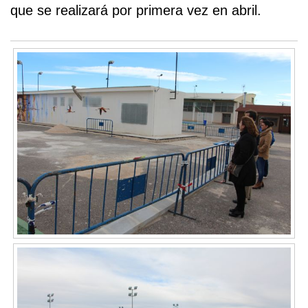
que se realizará por primera vez en abril.