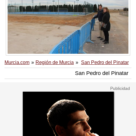
Murcia.com
Región de Murcia
San Pedro del Pinatar
San Pedro del Pinatar