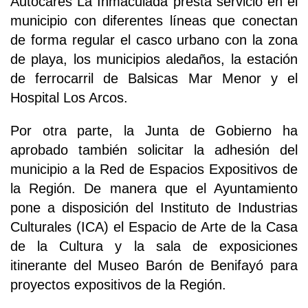
Autocares La Inmaculada presta servicio en el
municipio con diferentes líneas que conectan
de forma regular el casco urbano con la zona
de playa, los municipios aledaños, la estación
de ferrocarril de Balsicas Mar Menor y el
Hospital Los Arcos.
Por otra parte, la Junta de Gobierno ha
aprobado también solicitar la adhesión del
municipio a la Red de Espacios Expositivos de
la Región. De manera que el Ayuntamiento
pone a disposición del Instituto de Industrias
Culturales (ICA) el Espacio de Arte de la Casa
de la Cultura y la sala de exposiciones
itinerante del Museo Barón de Benifayó para
proyectos expositivos de la Región.