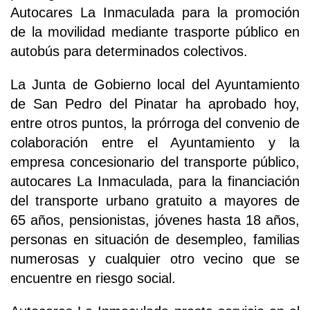
Autocares La Inmaculada para la promoción
de la movilidad mediante trasporte público en
autobús para determinados colectivos.
La Junta de Gobierno local del Ayuntamiento
de San Pedro del Pinatar ha aprobado hoy,
entre otros puntos, la prórroga del convenio de
colaboración entre el Ayuntamiento y la
empresa concesionario del transporte público,
autocares La Inmaculada, para la financiación
del transporte urbano gratuito a mayores de
65 años, pensionistas, jóvenes hasta 18 años,
personas en situación de desempleo, familias
numerosas y cualquier otro vecino que se
encuentre en riesgo social.