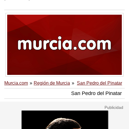
Murcia.com
Región de Murcia
San Pedro del Pinatar
San Pedro del Pinatar