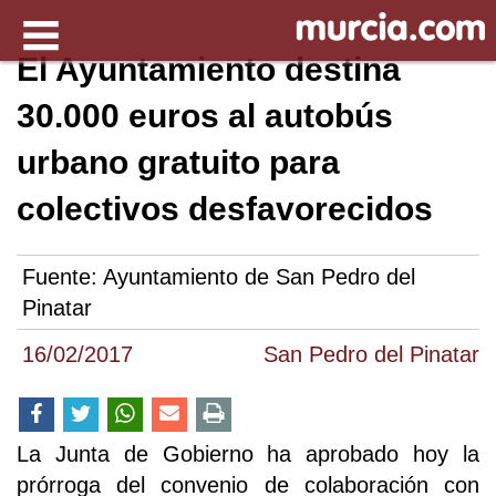
El Ayuntamiento destina
30.000 euros al autobús
urbano gratuito para
colectivos desfavorecidos
Fuente:
Ayuntamiento de San Pedro del
Pinatar
16/02/2017
San Pedro del Pinatar
La Junta de Gobierno ha aprobado hoy la
prórroga del convenio de colaboración con