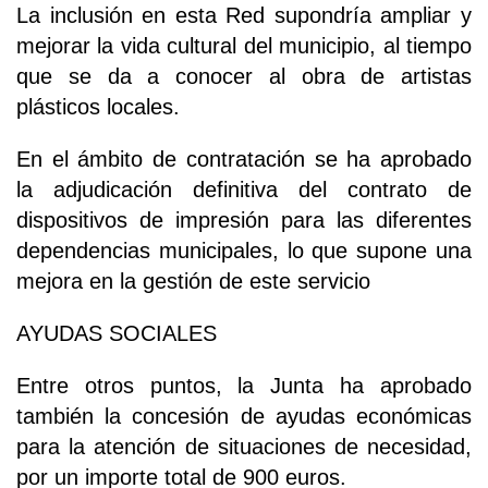
La inclusión en esta Red supondría ampliar y
mejorar la vida cultural del municipio, al tiempo
que se da a conocer al obra de artistas
plásticos locales.
En el ámbito de contratación se ha aprobado
la adjudicación definitiva del contrato de
dispositivos de impresión para las diferentes
dependencias municipales, lo que supone una
mejora en la gestión de este servicio
AYUDAS SOCIALES
Entre otros puntos, la Junta ha aprobado
también la concesión de ayudas económicas
para la atención de situaciones de necesidad,
por un importe total de 900 euros.