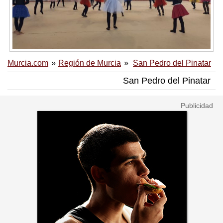
Murcia.com
Región de Murcia
San Pedro del Pinatar
San Pedro del Pinatar