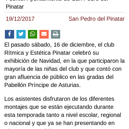
Pinatar
19/12/2017
San Pedro del Pinatar
El pasado sábado, 16 de diciembre, el club
Rítmica y Estética Pinatar celebró su
exhibición de Navidad, en la que participaron la
mayoría de las niñas del club y que contó con
gran afluencia de público en las gradas del
Pabellón Príncipe de Asturias.
Los asistentes disfrutaron de los diferentes
montajes que se están ejecutando durante
esta temporada tanto a nivel escolar, regional
o nacional y que ya se han presentando en