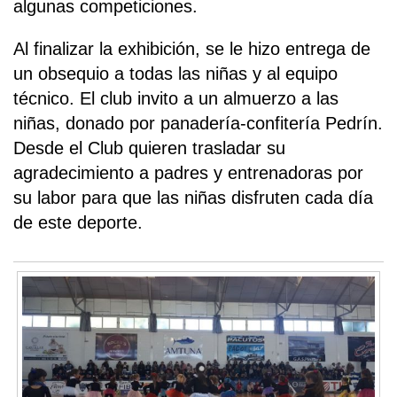
algunas competiciones.
Al finalizar la exhibición, se le hizo entrega de
un obsequio a todas las niñas y al equipo
técnico. El club invito a un almuerzo a las
niñas, donado por panadería-confitería Pedrín.
Desde el Club quieren trasladar su
agradecimiento a padres y entrenadoras por
su labor para que las niñas disfruten cada día
de este deporte.