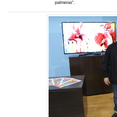
palmeras”.