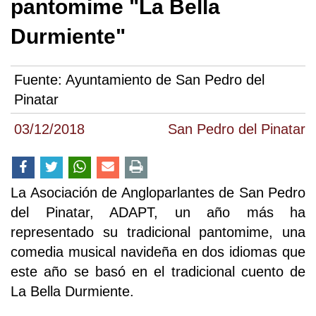
pantomime "La Bella
Durmiente"
Fuente:
Ayuntamiento de San Pedro del
Pinatar
03/12/2018
San Pedro del Pinatar
La Asociación de Angloparlantes de San Pedro
del Pinatar, ADAPT, un año más ha
representado su tradicional pantomime, una
comedia musical navideña en dos idiomas que
este año se basó en el tradicional cuento de
La Bella Durmiente.