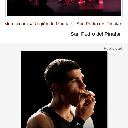
Murcia.com
Región de Murcia
San Pedro del Pinatar
San Pedro del Pinatar