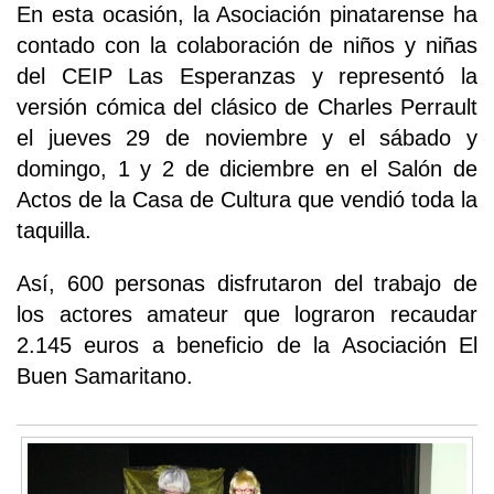
En esta ocasión, la Asociación pinatarense ha
contado con la colaboración de niños y niñas
del CEIP Las Esperanzas y representó la
versión cómica del clásico de Charles Perrault
el jueves 29 de noviembre y el sábado y
domingo, 1 y 2 de diciembre en el Salón de
Actos de la Casa de Cultura que vendió toda la
taquilla.
Así, 600 personas disfrutaron del trabajo de
los actores amateur que lograron recaudar
2.145 euros a beneficio de la Asociación El
Buen Samaritano.