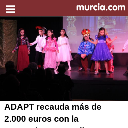
ADAPT recauda más de
2.000 euros con la