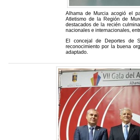
Alhama de Murcia acogió el pa
Atletismo de la Región de Mur
destacados de la recién culmin
nacionales e internacionales, entr
El concejal de Deportes de S
reconocimiento por la buena o
adaptado.