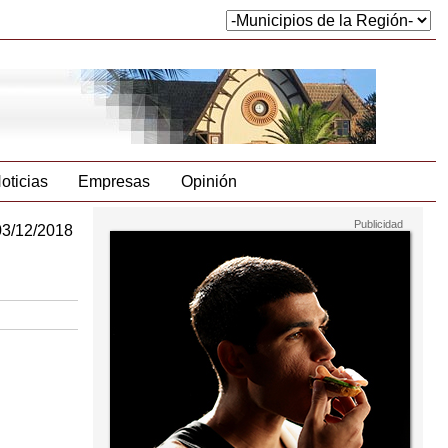
oticias
Empresas
Opinión
03/12/2018