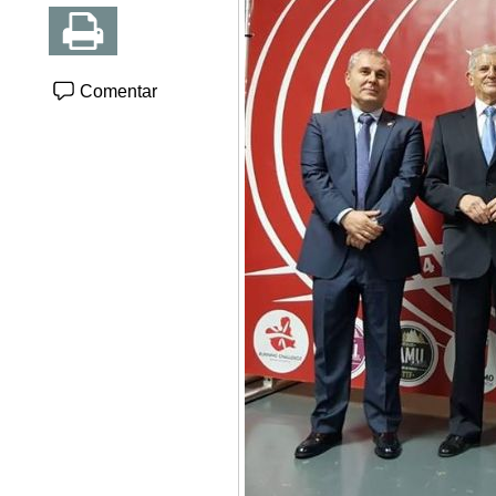
Comentar