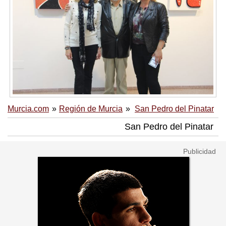
Murcia.com
Región de Murcia
San Pedro del Pinatar
San Pedro del Pinatar