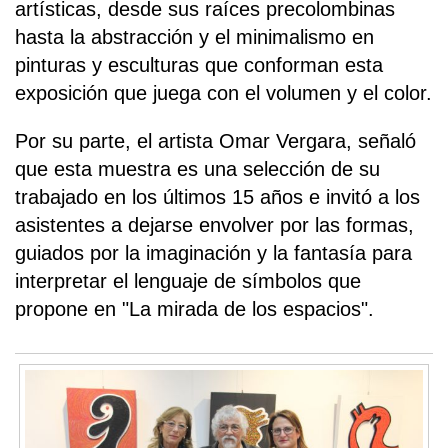
artísticas, desde sus raíces precolombinas
hasta la abstracción y el minimalismo en
pinturas y esculturas que conforman esta
exposición que juega con el volumen y el color.
Por su parte, el artista Omar Vergara, señaló
que esta muestra es una selección de su
trabajado en los últimos 15 años e invitó a los
asistentes a dejarse envolver por las formas,
guiados por la imaginación y la fantasía para
interpretar el lenguaje de símbolos que
propone en "La mirada de los espacios".