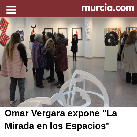
Omar Vergara expone "La
Mirada en los Espacios"