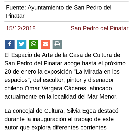
Fuente:
Ayuntamiento de San Pedro del
Pinatar
15/12/2018
San Pedro del Pinatar
El Espacio de Arte de la Casa de Cultura de
San Pedro del Pinatar acoge hasta el próximo
20 de enero la exposición "La Mirada en los
espacios", del escultor, pintor y diseñador
chileno Omar Vergara Cáceres, afincado
actualmente en la localidad del Mar Menor.
La concejal de Cultura, Silvia Egea destacó
durante la inauguración el trabajo de este
autor que explora diferentes corrientes