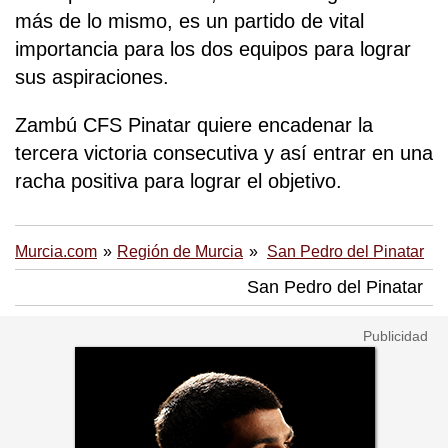
más de lo mismo, es un partido de vital
importancia para los dos equipos para lograr
sus aspiraciones.
Zambú CFS Pinatar quiere encadenar la
tercera victoria consecutiva y así entrar en una
racha positiva para lograr el objetivo.
Murcia.com
Región de Murcia
San Pedro del Pinatar
San Pedro del Pinatar