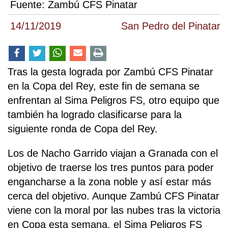
Fuente:
Zambú CFS Pinatar
14/11/2019
San Pedro del Pinatar
Tras la gesta lograda por Zambú CFS Pinatar
en la Copa del Rey, este fin de semana se
enfrentan al Sima Peligros FS, otro equipo que
también ha logrado clasificarse para la
siguiente ronda de Copa del Rey.
Los de Nacho Garrido viajan a Granada con el
objetivo de traerse los tres puntos para poder
engancharse a la zona noble y así estar más
cerca del objetivo. Aunque Zambú CFS Pinatar
viene con la moral por las nubes tras la victoria
en Copa esta semana, el Sima Peligros FS