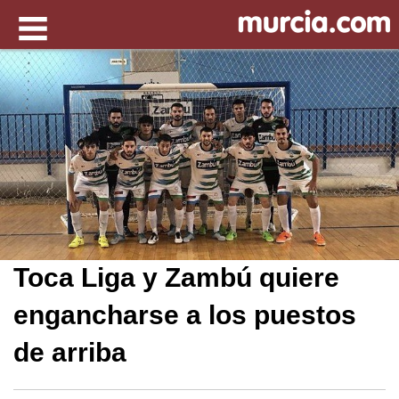
Toca Liga y Zambú quiere
engancharse a los puestos
de arriba