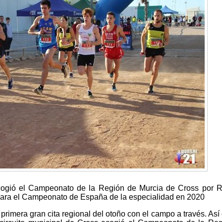
 acogió el Campeonato de la Región de Murcia de Cross por 
o para el Campeonato de España de la especialidad en 2020
rimera gran cita regional del otoño con el campo a través. Así 