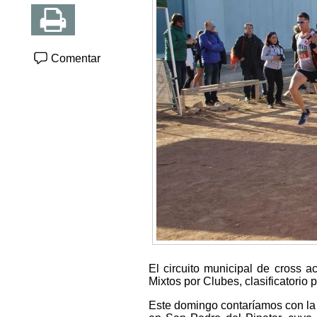
Comentar
El circuito municipal de cross
Mixtos por Clubes, clasificatori
Este domingo contaríamos con la p