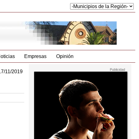
oticias
Empresas
Opinión
17/11/2019