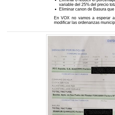
variable del 25% del precio to
Eliminar canon de Basura que
En VOX no vamos a esperar a 
modificar las ordenanzas municip