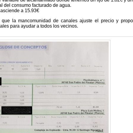
tal del consumo facturado de agua.
 asciende a 15.93€
que la mancomunidad de canales ajuste el precio y prop
ales para ayudar a todos los vecinos.