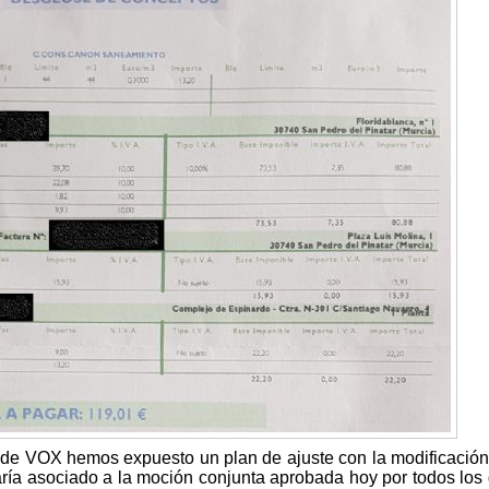
sde VOX hemos expuesto un plan de ajuste con la modificación
ría asociado a la moción conjunta aprobada hoy por todos los