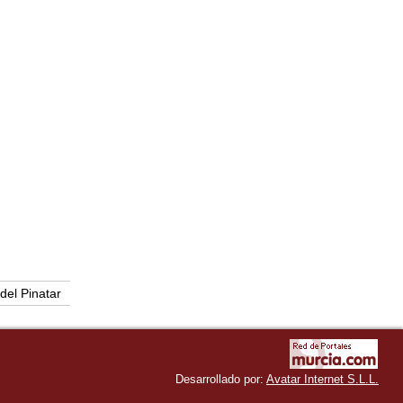
del Pinatar
Desarrollado por:
Avatar Internet S.L.L.