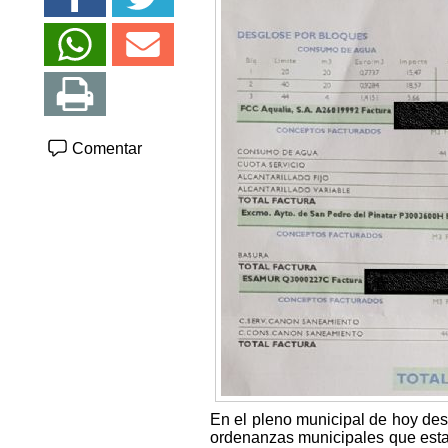
Comentar
En el pleno municipal de hoy de
ordenanzas municipales que esta