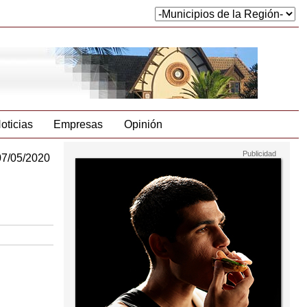
oticias
Empresas
Opinión
07/05/2020