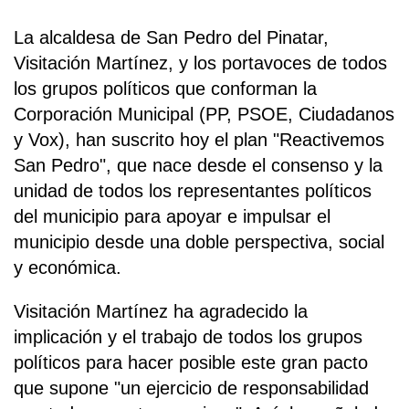
La alcaldesa de San Pedro del Pinatar,
Visitación Martínez, y los portavoces de todos
los grupos políticos que conforman la
Corporación Municipal (PP, PSOE, Ciudadanos
y Vox), han suscrito hoy el plan "Reactivemos
San Pedro", que nace desde el consenso y la
unidad de todos los representantes políticos
del municipio para apoyar e impulsar el
municipio desde una doble perspectiva, social
y económica.
Visitación Martínez ha agradecido la
implicación y el trabajo de todos los grupos
políticos para hacer posible este gran pacto
que supone "un ejercicio de responsabilidad