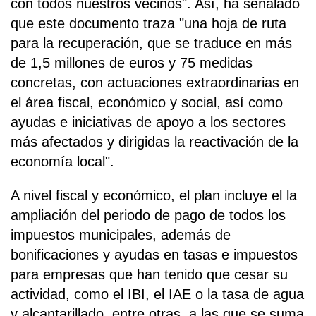
con todos nuestros vecinos". Así, ha señalado
que este documento traza "una hoja de ruta
para la recuperación, que se traduce en más
de 1,5 millones de euros y 75 medidas
concretas, con actuaciones extraordinarias en
el área fiscal, económico y social, así como
ayudas e iniciativas de apoyo a los sectores
más afectados y dirigidas la reactivación de la
economía local".
A nivel fiscal y económico, el plan incluye el la
ampliación del periodo de pago de todos los
impuestos municipales, además de
bonificaciones y ayudas en tasas e impuestos
para empresas que han tenido que cesar su
actividad, como el IBI, el IAE o la tasa de agua
y alcantarillado, entre otras, a las que se suma