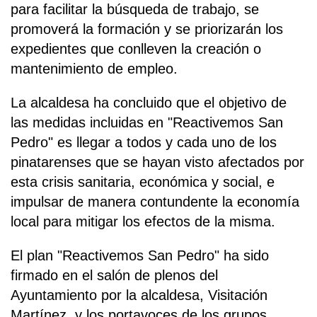
para facilitar la búsqueda de trabajo, se
promoverá la formación y se priorizarán los
expedientes que conlleven la creación o
mantenimiento de empleo.
La alcaldesa ha concluido que el objetivo de
las medidas incluidas en "Reactivemos San
Pedro" es llegar a todos y cada uno de los
pinatarenses que se hayan visto afectados por
esta crisis sanitaria, económica y social, e
impulsar de manera contundente la economía
local para mitigar los efectos de la misma.
El plan "Reactivemos San Pedro" ha sido
firmado en el salón de plenos del
Ayuntamiento por la alcaldesa, Visitación
Martínez, y los portavoces de los grupos