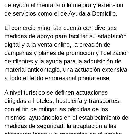
de ayuda alimentaria o la mejora y extensión
de servicios como el de Ayuda a Domicilio.
El comercio minorista cuenta con diversas
medidas de apoyo para facilitar su adaptación
digital y a la venta online, la creación de
campañas y planes de promoción y fidelización
de clientes y la ayuda para la adquisición de
material anticontagio, una actuación extensiva
a todo el tejido empresarial pinatarense.
A nivel turístico se definen actuaciones
dirigidas a hoteles, hostelería y transportes,
con el fin de mitigar las pérdidas de los
mismos, ayudándolos en el establecimiento de
medidas de seguridad, la adaptación a las