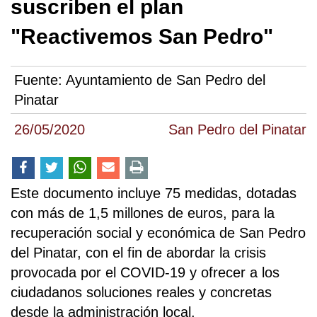
suscriben el plan
"Reactivemos San Pedro"
Fuente:
Ayuntamiento de San Pedro del
Pinatar
26/05/2020
San Pedro del Pinatar
Este documento incluye 75 medidas, dotadas
con más de 1,5 millones de euros, para la
recuperación social y económica de San Pedro
del Pinatar, con el fin de abordar la crisis
provocada por el COVID-19 y ofrecer a los
ciudadanos soluciones reales y concretas
desde la administración local.