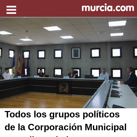
Todos los grupos políticos
de la Corporación Municipal