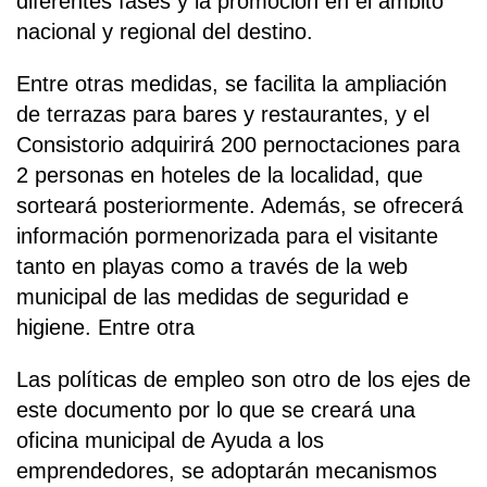
diferentes fases y la promoción en el ámbito
nacional y regional del destino.
Entre otras medidas, se facilita la ampliación
de terrazas para bares y restaurantes, y el
Consistorio adquirirá 200 pernoctaciones para
2 personas en hoteles de la localidad, que
sorteará posteriormente. Además, se ofrecerá
información pormenorizada para el visitante
tanto en playas como a través de la web
municipal de las medidas de seguridad e
higiene. Entre otra
Las políticas de empleo son otro de los ejes de
este documento por lo que se creará una
oficina municipal de Ayuda a los
emprendedores, se adoptarán mecanismos