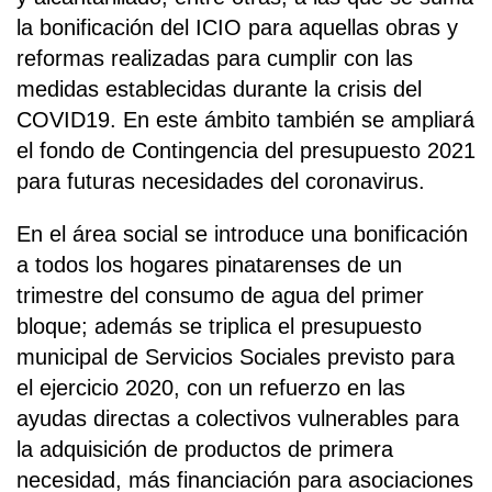
la bonificación del ICIO para aquellas obras y
reformas realizadas para cumplir con las
medidas establecidas durante la crisis del
COVID19. En este ámbito también se ampliará
el fondo de Contingencia del presupuesto 2021
para futuras necesidades del coronavirus.
En el área social se introduce una bonificación
a todos los hogares pinatarenses de un
trimestre del consumo de agua del primer
bloque; además se triplica el presupuesto
municipal de Servicios Sociales previsto para
el ejercicio 2020, con un refuerzo en las
ayudas directas a colectivos vulnerables para
la adquisición de productos de primera
necesidad, más financiación para asociaciones