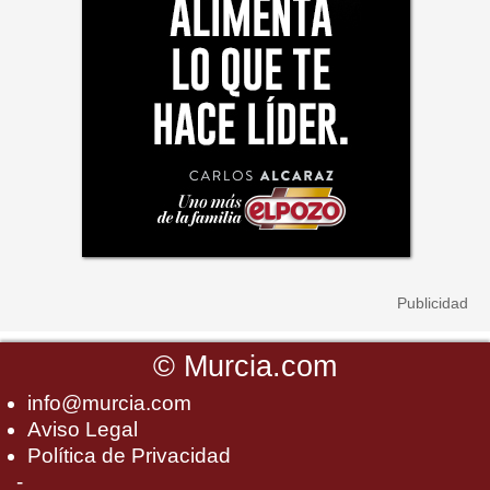
©
Murcia.com
info@murcia.com
Aviso Legal
Política de Privacidad
-