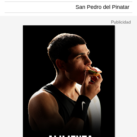
San Pedro del Pinatar