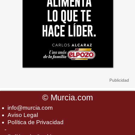
©
Murcia.com
info@murcia.com
Aviso Legal
Política de Privacidad
-