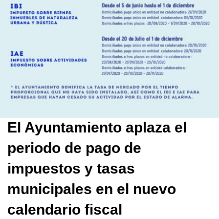
El Ayuntamiento aplaza el
periodo de pago de
impuestos y tasas
municipales en el nuevo
calendario fiscal