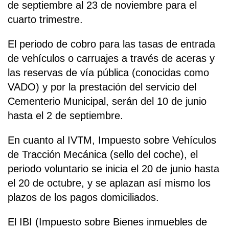
de septiembre al 23 de noviembre para el
cuarto trimestre.
El periodo de cobro para las tasas de entrada
de vehículos o carruajes a través de aceras y
las reservas de vía pública (conocidas como
VADO) y por la prestación del servicio del
Cementerio Municipal, serán del 10 de junio
hasta el 2 de septiembre.
En cuanto al IVTM, Impuesto sobre Vehículos
de Tracción Mecánica (sello del coche), el
periodo voluntario se inicia el 20 de junio hasta
el 20 de octubre, y se aplazan así mismo los
plazos de los pagos domiciliados.
El IBI (Impuesto sobre Bienes inmuebles de