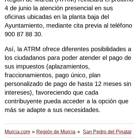
4 de junio la atención presencial en sus
oficinas ubicadas en la planta baja del
Ayuntamiento, mediante cita previa al teléfono
900 87 88 30.
Así, la ATRM ofrece diferentes posibilidades a
los ciudadanos para poder atender el pago de
sus impuestos (aplazamientos,
fraccionamientos, pago único, plan
personalizado de pago de hasta 12 meses sin
intereses), favoreciendo que cada
contribuyente pueda acceder a la opción que
más se adapte a sus necesidades.
Murcia.com
Región de Murcia
San Pedro del Pinatar