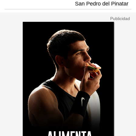
San Pedro del Pinatar