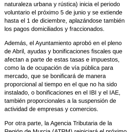
naturaleza urbana y rústica) inicia el periodo
voluntario el próximo 5 de junio y se extiende
hasta el 1 de diciembre, aplazándose también
los pagos domiciliados y fraccionados.
Además, el Ayuntamiento aprobó en el pleno
de Abril, ayudas y bonificaciones fiscales que
afectan a parte de estas tasas e impuestos,
como la de ocupación de vía pública para
mercado, que se bonificará de manera
proporcional al tiempo en el que no ha sido
instalado, o bonificaciones en el IBI y el IAE,
también proporcionales a la suspensión de
actividad de empresas y comercios.
Por otra parte, la Agencia Tributaria de la
Región de Murcia (ATRM) reiniciará el próximo