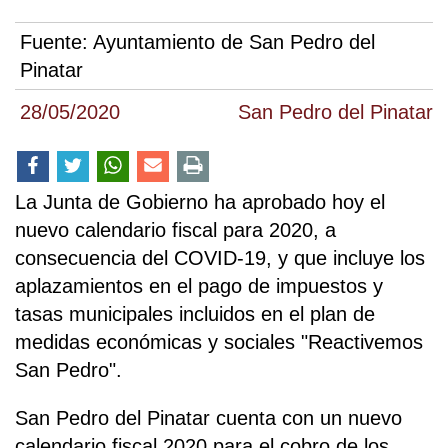
Fuente:
Ayuntamiento de San Pedro del
Pinatar
28/05/2020
San Pedro del Pinatar
La Junta de Gobierno ha aprobado hoy el
nuevo calendario fiscal para 2020, a
consecuencia del COVID-19, y que incluye los
aplazamientos en el pago de impuestos y
tasas municipales incluidos en el plan de
medidas económicas y sociales "Reactivemos
San Pedro".
San Pedro del Pinatar cuenta con un nuevo
calendario fiscal 2020 para el cobro de los