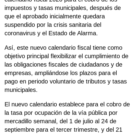
impuestos y tasas municipales, después de
que el aprobado inicialmente quedara
suspendido por la crisis sanitaria del
coronavirus y el Estado de Alarma.
Así, este nuevo calendario fiscal tiene como
objetivo principal flexibilizar el cumplimiento de
las obligaciones fiscales de ciudadanos y de
empresas, ampliándose los plazos para el
pago en periodo voluntario de tributos y tasas
municipales.
El nuevo calendario establece para el cobro de
la tasa por ocupación de la vía pública por
mercadillo semanal, del 1 de julio al 24 de
septiembre para el tercer trimestre, y del 21