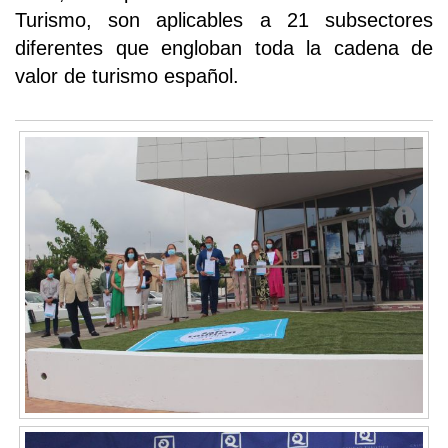
Turismo, son aplicables a 21 subsectores
diferentes que engloban toda la cadena de
valor de turismo español.