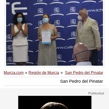
Murcia.com
Región de Murcia
San Pedro del Pinatar
San Pedro del Pinatar