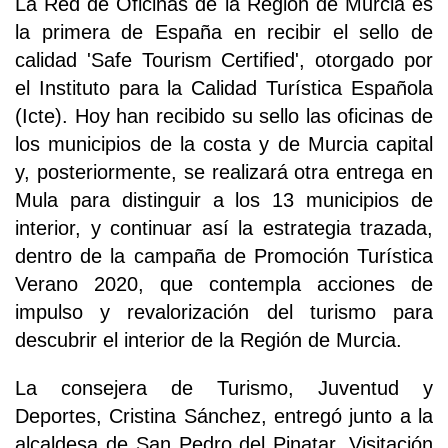
La Red de Oficinas de la Región de Murcia es
la primera de España en recibir el sello de
calidad 'Safe Tourism Certified', otorgado por
el Instituto para la Calidad Turística Española
(Icte). Hoy han recibido su sello las oficinas de
los municipios de la costa y de Murcia capital
y, posteriormente, se realizará otra entrega en
Mula para distinguir a los 13 municipios de
interior, y continuar así la estrategia trazada,
dentro de la campaña de Promoción Turística
Verano 2020, que contempla acciones de
impulso y revalorización del turismo para
descubrir el interior de la Región de Murcia.
La consejera de Turismo, Juventud y
Deportes, Cristina Sánchez, entregó junto a la
alcaldesa de San Pedro del Pinatar, Visitación