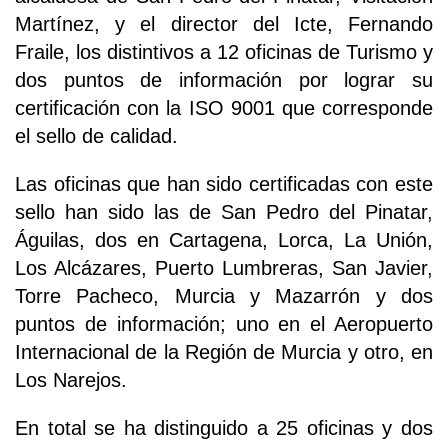
Martínez, y el director del Icte, Fernando
Fraile, los distintivos a 12 oficinas de Turismo y
dos puntos de información por lograr su
certificación con la ISO 9001 que corresponde
el sello de calidad.
Las oficinas que han sido certificadas con este
sello han sido las de San Pedro del Pinatar,
Águilas, dos en Cartagena, Lorca, La Unión,
Los Alcázares, Puerto Lumbreras, San Javier,
Torre Pacheco, Murcia y Mazarrón y dos
puntos de información; uno en el Aeropuerto
Internacional de la Región de Murcia y otro, en
Los Narejos.
En total se ha distinguido a 25 oficinas y dos