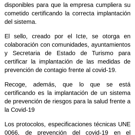
disponibles para que la empresa cumpliera su
cometido certificando la correcta implantación
del sistema.
El sello, creado por el Icte, se otorga en
colaboración con comunidades, ayuntamientos
y Secretaria de Estado de Turismo para
certificar la implantación de las medidas de
prevención de contagio frente al covid-19.
Recoge, además, que lo que se está
certificando es la implantación de un sistema
de prevención de riesgos para la salud frente a
la Covid-19
Los protocolos, especificaciones técnicas UNE
0066, de prevención del covid-19 en el