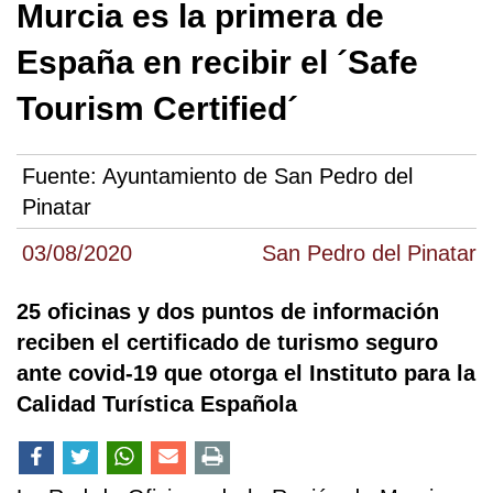
Murcia es la primera de
España en recibir el ´Safe
Tourism Certified´
Fuente:
Ayuntamiento de San Pedro del
Pinatar
03/08/2020
San Pedro del Pinatar
25 oficinas y dos puntos de información
reciben el certificado de turismo seguro
ante covid-19 que otorga el Instituto para la
Calidad Turística Española