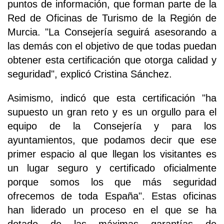
puntos de información, que forman parte de la
Red de Oficinas de Turismo de la Región de
Murcia. "La Consejería seguirá asesorando a
las demás con el objetivo de que todas puedan
obtener esta certificación que otorga calidad y
seguridad", explicó Cristina Sánchez.
Asimismo, indicó que esta certificación "ha
supuesto un gran reto y es un orgullo para el
equipo de la Consejería y para los
ayuntamientos, que podamos decir que ese
primer espacio al que llegan los visitantes es
un lugar seguro y certificado oficialmente
porque somos los que más seguridad
ofrecemos de toda España". Estas oficinas
han liderado un proceso en el que se ha
dotado de las máximas garantías de