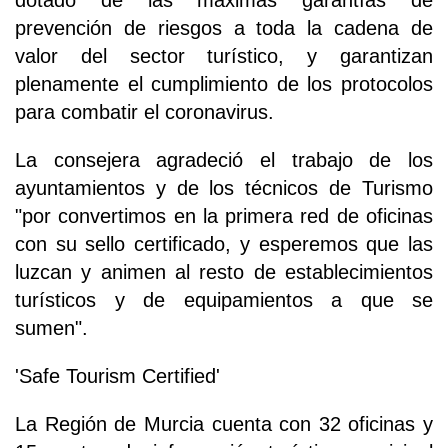
prevención de riesgos a toda la cadena de
valor del sector turístico, y garantizan
plenamente el cumplimiento de los protocolos
para combatir el coronavirus.
La consejera agradeció el trabajo de los
ayuntamientos y de los técnicos de Turismo
"por convertimos en la primera red de oficinas
con su sello certificado, y esperemos que las
luzcan y animen al resto de establecimientos
turísticos y de equipamientos a que se
sumen".
'Safe Tourism Certified'
La Región de Murcia cuenta con 32 oficinas y