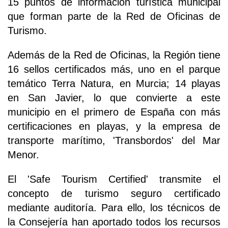
15 puntos de información turística municipal
que forman parte de la Red de Oficinas de
Turismo.
Además de la Red de Oficinas, la Región tiene
16 sellos certificados más, uno en el parque
temático Terra Natura, en Murcia; 14 playas
en San Javier, lo que convierte a este
municipio en el primero de España con más
certificaciones en playas, y la empresa de
transporte marítimo, 'Transbordos' del Mar
Menor.
El 'Safe Tourism Certified' transmite el
concepto de turismo seguro certificado
mediante auditoría. Para ello, los técnicos de
la Consejería han aportado todos los recursos