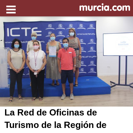
La Red de Oficinas de
Turismo de la Región de