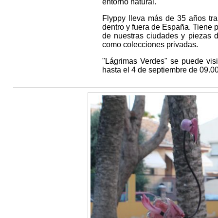
entorno natural.
Flyppy lleva más de 35 años tra
dentro y fuera de España. Tiene 
de nuestras ciudades y piezas 
como colecciones privadas.
"Lágrimas Verdes" se puede visi
hasta el 4 de septiembre de 09.00