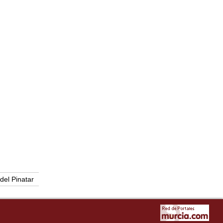
del Pinatar