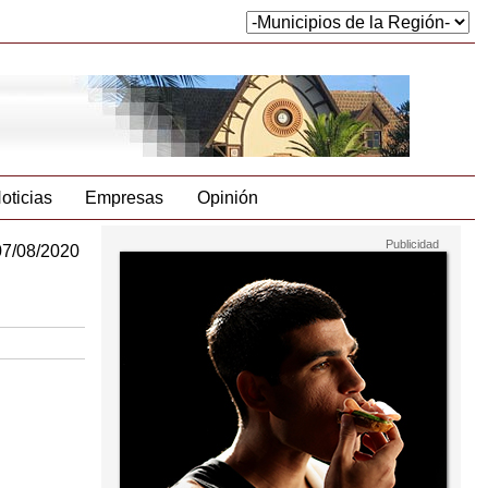
oticias
Empresas
Opinión
07/08/2020