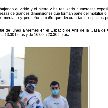
bajando el vidrio y el hierro y ha realizado numerosas expos
piezas de grandes dimensiones que forman parte del mobiliario
de mediano y pequeño tamaño que decoran tanto espacios p
tar de lunes a viernes en el Espacio de Arte de la Casa de 
 a 13.30 horas y de 16.00 a 20.30 horas.