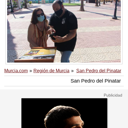
Murcia.com
Región de Murcia
San Pedro del Pinatar
San Pedro del Pinatar