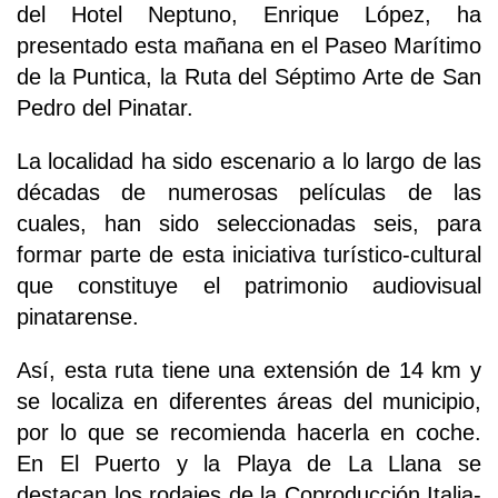
del Hotel Neptuno, Enrique López, ha
presentado esta mañana en el Paseo Marítimo
de la Puntica, la Ruta del Séptimo Arte de San
Pedro del Pinatar.
La localidad ha sido escenario a lo largo de las
décadas de numerosas películas de las
cuales, han sido seleccionadas seis, para
formar parte de esta iniciativa turístico-cultural
que constituye el patrimonio audiovisual
pinatarense.
Así, esta ruta tiene una extensión de 14 km y
se localiza en diferentes áreas del municipio,
por lo que se recomienda hacerla en coche.
En El Puerto y la Playa de La Llana se
destacan los rodajes de la Coproducción Italia-