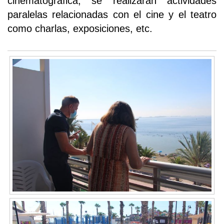
cinematográfica, se realizarán actividades
paralelas relacionadas con el cine y el teatro
como charlas, exposiciones, etc.