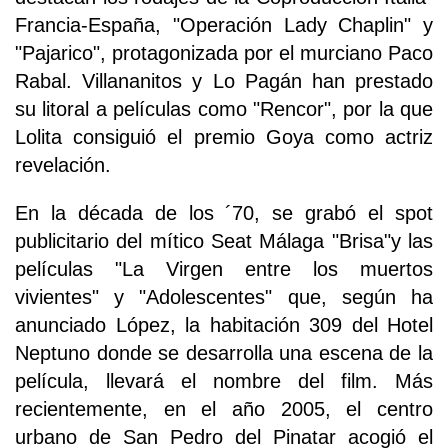
Francia-España, "Operación Lady Chaplin" y
"Pajarico", protagonizada por el murciano Paco
Rabal. Villananitos y Lo Pagán han prestado
su litoral a películas como "Rencor", por la que
Lolita consiguió el premio Goya como actriz
revelación.
En la década de los ´70, se grabó el spot
publicitario del mítico Seat Málaga "Brisa"y las
películas "La Virgen entre los muertos
vivientes" y "Adolescentes" que, según ha
anunciado López, la habitación 309 del Hotel
Neptuno donde se desarrolla una escena de la
película, llevará el nombre del film. Más
recientemente, en el año 2005, el centro
urbano de San Pedro del Pinatar acogió el