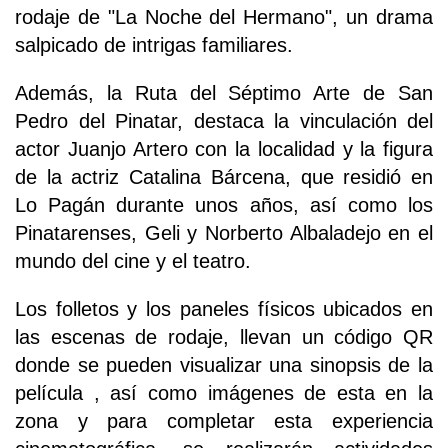
rodaje de "La Noche del Hermano", un drama
salpicado de intrigas familiares.
Además, la Ruta del Séptimo Arte de San
Pedro del Pinatar, destaca la vinculación del
actor Juanjo Artero con la localidad y la figura
de la actriz Catalina Bárcena, que residió en
Lo Pagán durante unos años, así como los
Pinatarenses, Geli y Norberto Albaladejo en el
mundo del cine y el teatro.
Los folletos y los paneles físicos ubicados en
las escenas de rodaje, llevan un código QR
donde se pueden visualizar una sinopsis de la
película , así como imágenes de esta en la
zona y para completar esta experiencia