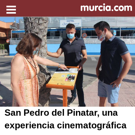
San Pedro del Pinatar, una
experiencia cinematográfica