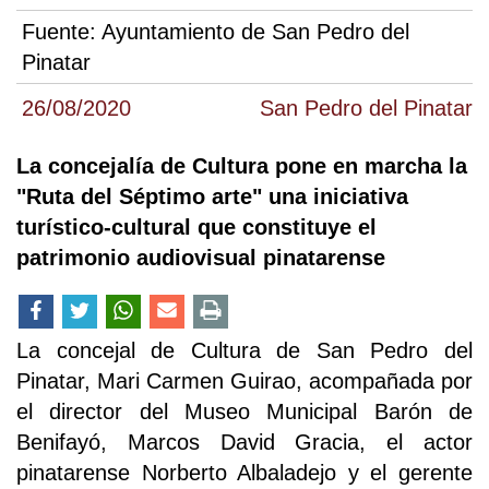
Fuente:
Ayuntamiento de San Pedro del
Pinatar
26/08/2020
San Pedro del Pinatar
La concejalía de Cultura pone en marcha la
"Ruta del Séptimo arte" una iniciativa
turístico-cultural que constituye el
patrimonio audiovisual pinatarense
La concejal de Cultura de San Pedro del
Pinatar, Mari Carmen Guirao, acompañada por
el director del Museo Municipal Barón de
Benifayó, Marcos David Gracia, el actor
pinatarense Norberto Albaladejo y el gerente