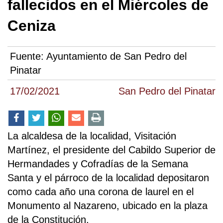
fallecidos en el Miércoles de
Ceniza
Fuente:
Ayuntamiento de San Pedro del
Pinatar
17/02/2021
San Pedro del Pinatar
La alcaldesa de la localidad, Visitación
Martínez, el presidente del Cabildo Superior de
Hermandades y Cofradías de la Semana
Santa y el párroco de la localidad depositaron
como cada año una corona de laurel en el
Monumento al Nazareno, ubicado en la plaza
de la Constitución.