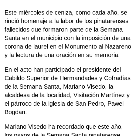
Este miércoles de ceniza, como cada año, se
rindió homenaje a la labor de los pinatarenses
fallecidos que formaron parte de la Semana
Santa en el municipio con la imposición de una
corona de laurel en el Monumento al Nazareno
y la lectura de una oración en su memoria.
En el acto han participado el presidente del
Cabildo Superior de Hermandades y Cofradías
de la Semana Santa, Mariano Visedo, la
alcaldesa de la localidad, Visitación Martínez y
el párroco de la iglesia de San Pedro, Pawel
Bogdan.
Mariano Visedo ha recordado que este año,
los pasos de la Semana Santa pinatarense,