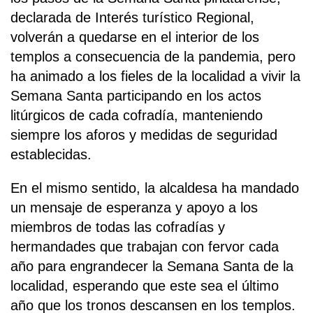
declarada de Interés turístico Regional,
volverán a quedarse en el interior de los
templos a consecuencia de la pandemia, pero
ha animado a los fieles de la localidad a vivir la
Semana Santa participando en los actos
litúrgicos de cada cofradía, manteniendo
siempre los aforos y medidas de seguridad
establecidas.
En el mismo sentido, la alcaldesa ha mandado
un mensaje de esperanza y apoyo a los
miembros de todas las cofradías y
hermandades que trabajan con fervor cada
año para engrandecer la Semana Santa de la
localidad, esperando que este sea el último
año que los tronos descansen en los templos.