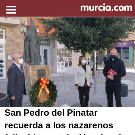
San Pedro del Pinatar
recuerda a los nazarenos