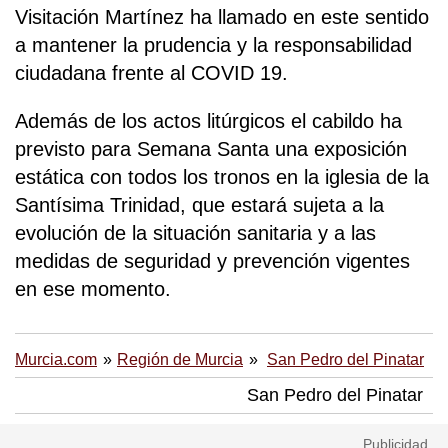
Visitación Martínez ha llamado en este sentido
a mantener la prudencia y la responsabilidad
ciudadana frente al COVID 19.
Además de los actos litúrgicos el cabildo ha
previsto para Semana Santa una exposición
estática con todos los tronos en la iglesia de la
Santísima Trinidad, que estará sujeta a la
evolución de la situación sanitaria y a las
medidas de seguridad y prevención vigentes
en ese momento.
Murcia.com
Región de Murcia
San Pedro del Pinatar
San Pedro del Pinatar