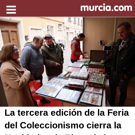
La tercera edición de la Feria
del Coleccionismo cierra la