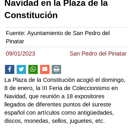
Navidad en la Plaza de la
Constitución
Fuente:
Ayuntamiento de San Pedro del
Pinatar
09/01/2023
San Pedro del Pinatar
La Plaza de la Constitución acogió el domingo,
8 de enero, la III Feria de Coleccionismo en
Navidad, que reunión a 18 expositores
llegados de diferentes puntos del sureste
español con artículos como antigüedades,
discos, monedas, sellos, juguetes, etc.