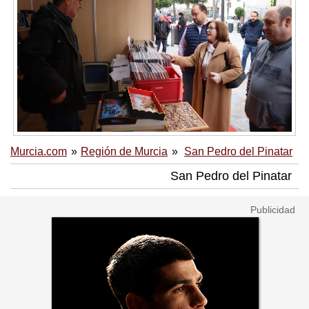
Murcia.com
Región de Murcia
San Pedro del Pinatar
San Pedro del Pinatar