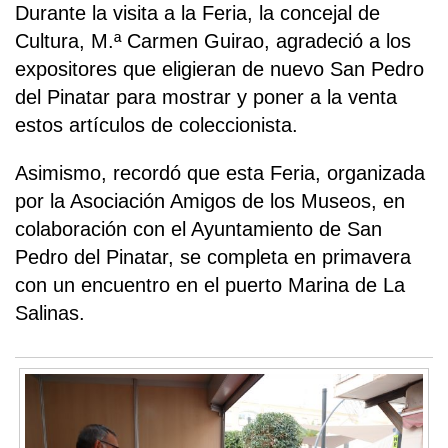
Durante la visita a la Feria, la concejal de
Cultura, M.ª Carmen Guirao, agradeció a los
expositores que eligieran de nuevo San Pedro
del Pinatar para mostrar y poner a la venta
estos artículos de coleccionista.
Asimismo, recordó que esta Feria, organizada
por la Asociación Amigos de los Museos, en
colaboración con el Ayuntamiento de San
Pedro del Pinatar, se completa en primavera
con un encuentro en el puerto Marina de La
Salinas.