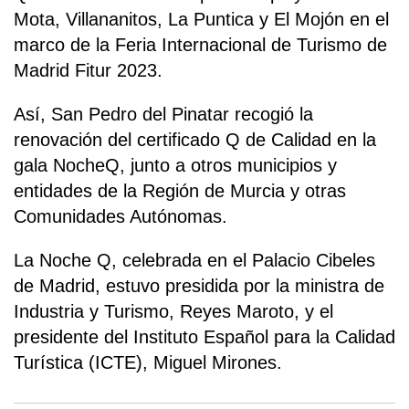
Mota, Villananitos, La Puntica y El Mojón en el
marco de la Feria Internacional de Turismo de
Madrid Fitur 2023.
Así, San Pedro del Pinatar recogió la
renovación del certificado Q de Calidad en la
gala NocheQ, junto a otros municipios y
entidades de la Región de Murcia y otras
Comunidades Autónomas.
La Noche Q, celebrada en el Palacio Cibeles
de Madrid, estuvo presidida por la ministra de
Industria y Turismo, Reyes Maroto, y el
presidente del Instituto Español para la Calidad
Turística (ICTE), Miguel Mirones.