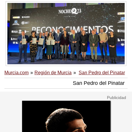
Murcia.com
Región de Murcia
San Pedro del Pinatar
San Pedro del Pinatar