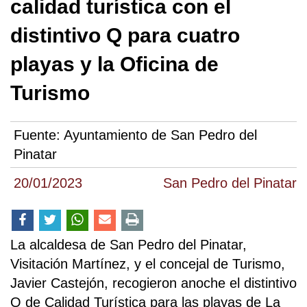
calidad turística con el
distintivo Q para cuatro
playas y la Oficina de
Turismo
Fuente:
Ayuntamiento de San Pedro del
Pinatar
20/01/2023
San Pedro del Pinatar
La alcaldesa de San Pedro del Pinatar,
Visitación Martínez, y el concejal de Turismo,
Javier Castejón, recogieron anoche el distintivo
Q de Calidad Turística para las playas de La