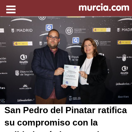
San Pedro del Pinatar ratifica
su compromiso con la