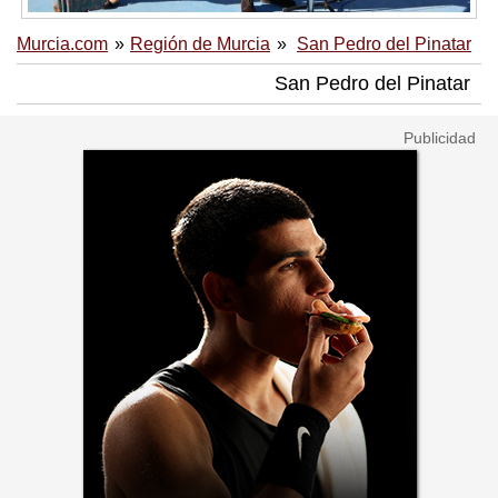
Murcia.com
Región de Murcia
San Pedro del Pinatar
San Pedro del Pinatar