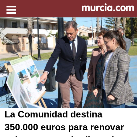
La Comunidad destina
350.000 euros para renovar