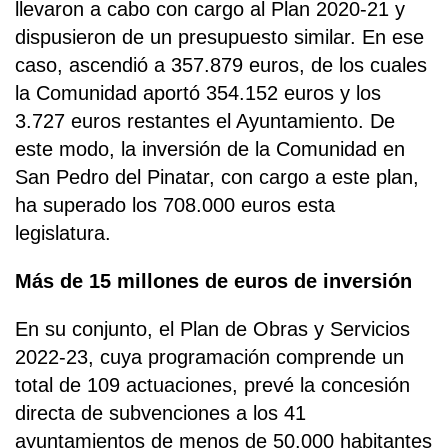
llevaron a cabo con cargo al Plan 2020-21 y
dispusieron de un presupuesto similar. En ese
caso, ascendió a 357.879 euros, de los cuales
la Comunidad aportó 354.152 euros y los
3.727 euros restantes el Ayuntamiento. De
este modo, la inversión de la Comunidad en
San Pedro del Pinatar, con cargo a este plan,
ha superado los 708.000 euros esta
legislatura.
Más de 15 millones de euros de inversión
En su conjunto, el Plan de Obras y Servicios
2022-23, cuya programación comprende un
total de 109 actuaciones, prevé la concesión
directa de subvenciones a los 41
ayuntamientos de menos de 50.000 habitantes