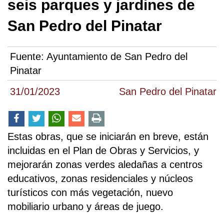
seis parques y jardines de
San Pedro del Pinatar
Fuente:
Ayuntamiento de San Pedro del
Pinatar
31/01/2023
San Pedro del Pinatar
Estas obras, que se iniciarán en breve, están
incluidas en el Plan de Obras y Servicios, y
mejorarán zonas verdes aledañas a centros
educativos, zonas residenciales y núcleos
turísticos con más vegetación, nuevo
mobiliario urbano y áreas de juego.