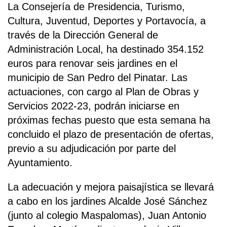
La Consejería de Presidencia, Turismo,
Cultura, Juventud, Deportes y Portavocía, a
través de la Dirección General de
Administración Local, ha destinado 354.152
euros para renovar seis jardines en el
municipio de San Pedro del Pinatar. Las
actuaciones, con cargo al Plan de Obras y
Servicios 2022-23, podrán iniciarse en
próximas fechas puesto que esta semana ha
concluido el plazo de presentación de ofertas,
previo a su adjudicación por parte del
Ayuntamiento.
La adecuación y mejora paisajística se llevará
a cabo en los jardines Alcalde José Sánchez
(junto al colegio Maspalomas), Juan Antonio