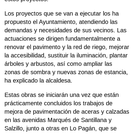
Los proyectos que se van a ejecutar los ha
propuesto el Ayuntamiento, atendiendo las
demandas y necesidades de sus vecinos. Las
actuaciones se dirigen fundamentalmente a
renovar el pavimento y la red de riego, mejorar
la accesibilidad, sustituir la iluminación, plantar
árboles y arbustos, así como ampliar las
zonas de sombra y nuevas zonas de estancia,
ha explicado la alcaldesa.
Estas obras se iniciarán una vez que están
prácticamente concluidos los trabajos de
mejora de pavimentación de aceras y calzadas
en las avenidas Marqués de Santillana y
Salzillo, junto a otras en Lo Pagán, que se