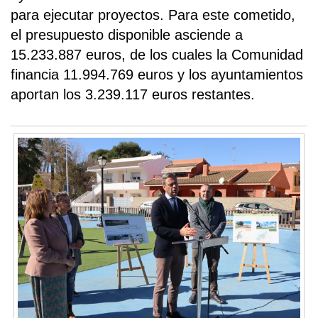
para ejecutar proyectos. Para este cometido,
el presupuesto disponible asciende a
15.233.887 euros, de los cuales la Comunidad
financia 11.994.769 euros y los ayuntamientos
aportan los 3.239.117 euros restantes.