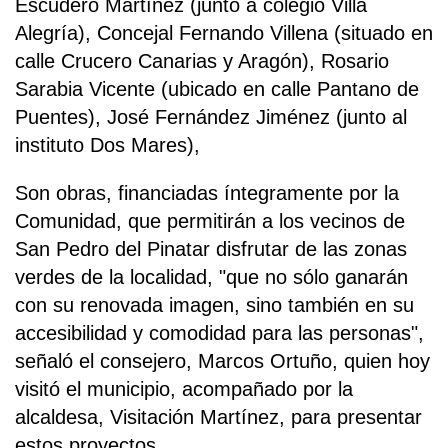
Escudero Martínez (junto a colegio Villa
Alegría), Concejal Fernando Villena (situado en
calle Crucero Canarias y Aragón), Rosario
Sarabia Vicente (ubicado en calle Pantano de
Puentes), José Fernández Jiménez (junto al
instituto Dos Mares),
Son obras, financiadas íntegramente por la
Comunidad, que permitirán a los vecinos de
San Pedro del Pinatar disfrutar de las zonas
verdes de la localidad, "que no sólo ganarán
con su renovada imagen, sino también en su
accesibilidad y comodidad para las personas",
señaló el consejero, Marcos Ortuño, quien hoy
visitó el municipio, acompañado por la
alcaldesa, Visitación Martínez, para presentar
estos proyectos.