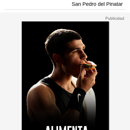
San Pedro del Pinatar