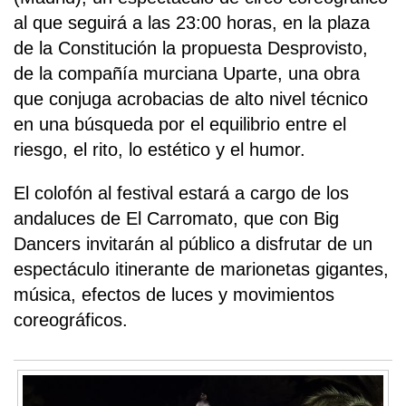
al que seguirá a las 23:00 horas, en la plaza
de la Constitución la propuesta Desprovisto,
de la compañía murciana Uparte, una obra
que conjuga acrobacias de alto nivel técnico
en una búsqueda por el equilibrio entre el
riesgo, el rito, lo estético y el humor.
El colofón al festival estará a cargo de los
andaluces de El Carromato, que con Big
Dancers invitarán al público a disfrutar de un
espectáculo itinerante de marionetas gigantes,
música, efectos de luces y movimientos
coreográficos.