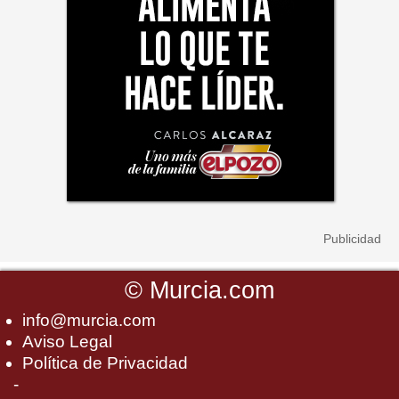
©
Murcia.com
info@murcia.com
Aviso Legal
Política de Privacidad
-