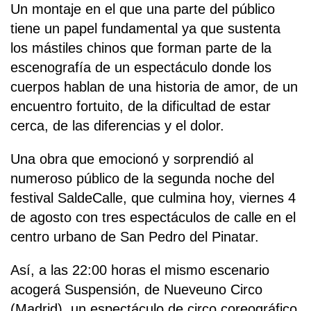
Un montaje en el que una parte del público
tiene un papel fundamental ya que sustenta
los mástiles chinos que forman parte de la
escenografía de un espectáculo donde los
cuerpos hablan de una historia de amor, de un
encuentro fortuito, de la dificultad de estar
cerca, de las diferencias y el dolor.
Una obra que emocionó y sorprendió al
numeroso público de la segunda noche del
festival SaldeCalle, que culmina hoy, viernes 4
de agosto con tres espectáculos de calle en el
centro urbano de San Pedro del Pinatar.
Así, a las 22:00 horas el mismo escenario
acogerá Suspensión, de Nueveuno Circo
(Madrid), un espectáculo de circo coreográfico