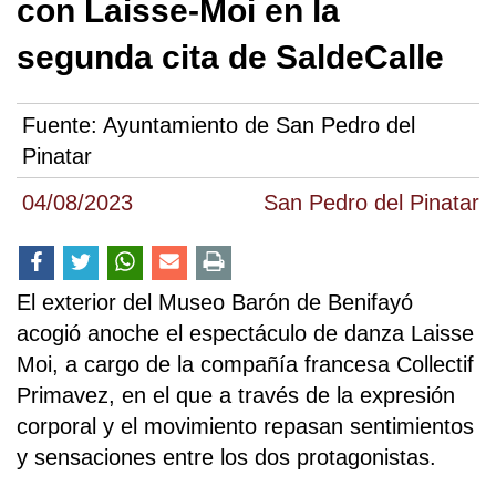
con Laisse-Moi en la
segunda cita de SaldeCalle
Fuente:
Ayuntamiento de San Pedro del
Pinatar
04/08/2023
San Pedro del Pinatar
El exterior del Museo Barón de Benifayó
acogió anoche el espectáculo de danza Laisse
Moi, a cargo de la compañía francesa Collectif
Primavez, en el que a través de la expresión
corporal y el movimiento repasan sentimientos
y sensaciones entre los dos protagonistas.