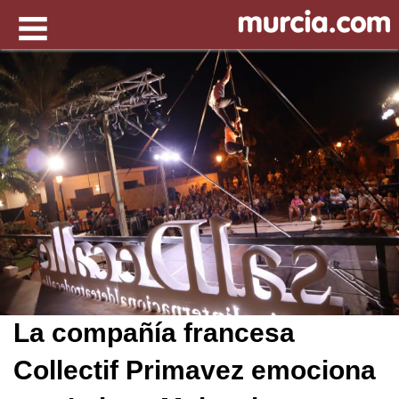
La compañía francesa
Collectif Primavez emociona