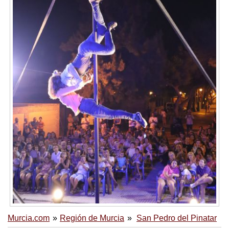
Murcia.com
Región de Murcia
San Pedro del Pinatar