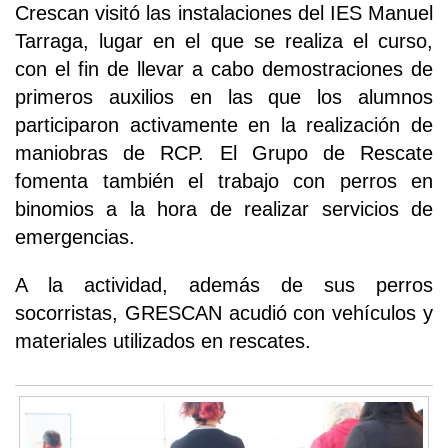
Crescan visitó las instalaciones del IES Manuel
Tarraga, lugar en el que se realiza el curso,
con el fin de llevar a cabo demostraciones de
primeros auxilios en las que los alumnos
participaron activamente en la realización de
maniobras de RCP. El Grupo de Rescate
fomenta también el trabajo con perros en
binomios a la hora de realizar servicios de
emergencias.
A la actividad, además de sus perros
socorristas, GRESCAN acudió con vehículos y
materiales utilizados en rescates.