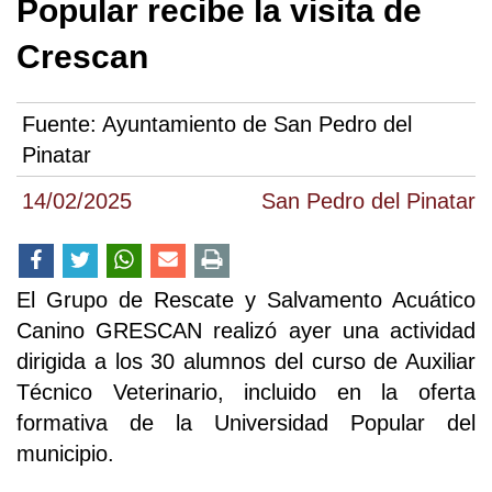
Popular recibe la visita de
Crescan
Fuente:
Ayuntamiento de San Pedro del
Pinatar
14/02/2025
San Pedro del Pinatar
El Grupo de Rescate y Salvamento Acuático
Canino GRESCAN realizó ayer una actividad
dirigida a los 30 alumnos del curso de Auxiliar
Técnico Veterinario, incluido en la oferta
formativa de la Universidad Popular del
municipio.