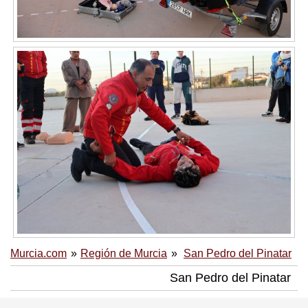
Murcia.com
Región de Murcia
San Pedro del Pinatar
San Pedro del Pinatar