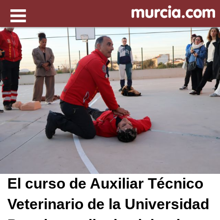
El curso de Auxiliar Técnico
Veterinario de la Universidad