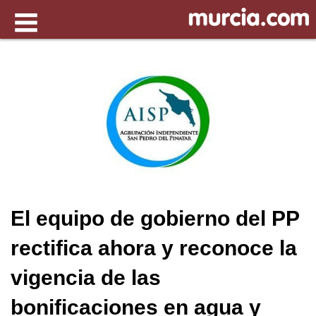
El equipo de gobierno del PP
rectifica ahora y reconoce la
vigencia de las
bonificaciones en agua y