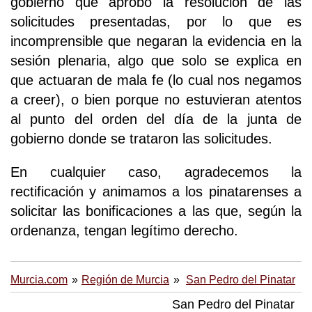
gobierno que aprobó la resolución de las
solicitudes presentadas, por lo que es
incomprensible que negaran la evidencia en la
sesión plenaria, algo que solo se explica en
que actuaran de mala fe (lo cual nos negamos
a creer), o bien porque no estuvieran atentos
al punto del orden del día de la junta de
gobierno donde se trataron las solicitudes.
En cualquier caso, agradecemos la
rectificación y animamos a los pinatarenses a
solicitar las bonificaciones a las que, según la
ordenanza, tengan legítimo derecho.
Murcia.com
Región de Murcia
San Pedro del Pinatar
San Pedro del Pinatar