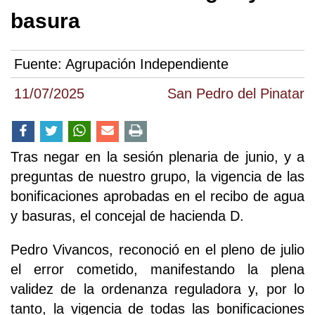
basura
Fuente:
Agrupación Independiente
11/07/2025
San Pedro del Pinatar
Tras negar en la sesión plenaria de junio, y a
preguntas de nuestro grupo, la vigencia de las
bonificaciones aprobadas en el recibo de agua
y basuras, el concejal de hacienda D.
Pedro Vivancos, reconoció en el pleno de julio
el error cometido, manifestando la plena
validez de la ordenanza reguladora y, por lo
tanto, la vigencia de todas las bonificaciones