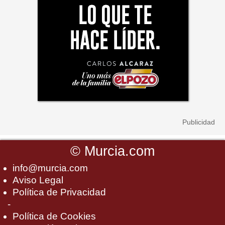
©
Murcia.com
info@murcia.com
Aviso Legal
Política de Privacidad
-
Política de Cookies