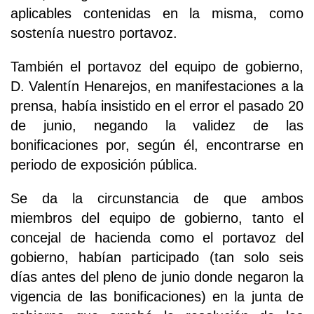
aplicables contenidas en la misma, como
sostenía nuestro portavoz.
También el portavoz del equipo de gobierno,
D. Valentín Henarejos, en manifestaciones a la
prensa, había insistido en el error el pasado 20
de junio, negando la validez de las
bonificaciones por, según él, encontrarse en
periodo de exposición pública.
Se da la circunstancia de que ambos
miembros del equipo de gobierno, tanto el
concejal de hacienda como el portavoz del
gobierno, habían participado (tan solo seis
días antes del pleno de junio donde negaron la
vigencia de las bonificaciones) en la junta de