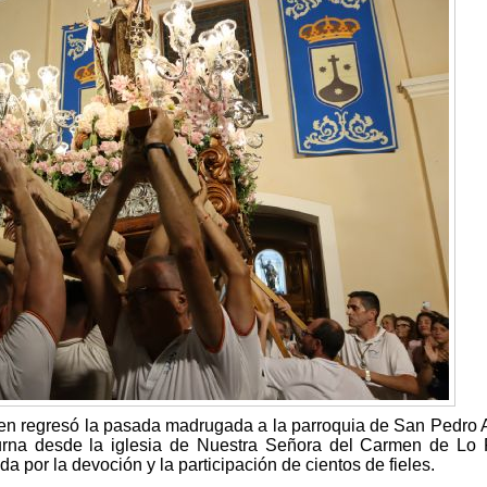
en regresó la pasada madrugada a la parroquia de San Pedro 
cturna desde la iglesia de Nuestra Señora del Carmen de Lo
a por la devoción y la participación de cientos de fieles.