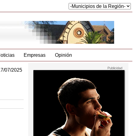
oticias
Empresas
Opinión
17/07/2025