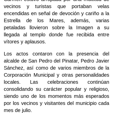
vecinos y turistas que portaban velas
encendidas en señal de devoción y cariño a la
Estrella de los Mares, además, varias
petaladas llovieron sobre la Imagen a su
llegada al templo donde fue recibida entre
vítores y aplausos.
Los actos contaron con la presencia del
alcalde de San Pedro del Pinatar, Pedro Javier
Sánchez, así como de varios miembros de la
Corporación Municipal y otras personalidades
locales. Las celebraciones continúan
consolidando su carácter popular y religioso,
siendo uno de los momentos más esperados
por los vecinos y visitantes del municipio cada
mes de julio.