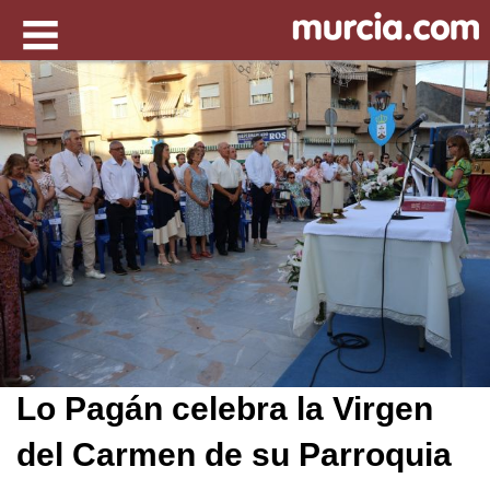
Lo Pagán celebra la Virgen
del Carmen de su Parroquia