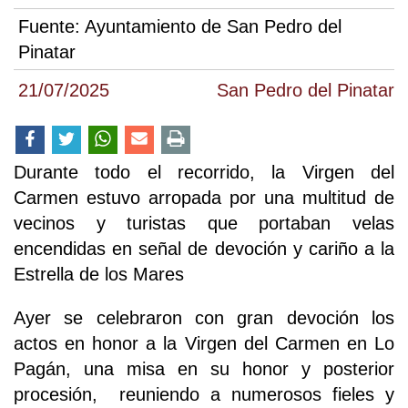
Fuente:
Ayuntamiento de San Pedro del
Pinatar
21/07/2025
San Pedro del Pinatar
Durante todo el recorrido, la Virgen del
Carmen estuvo arropada por una multitud de
vecinos y turistas que portaban velas
encendidas en señal de devoción y cariño a la
Estrella de los Mares
Ayer se celebraron con gran devoción los
actos en honor a la Virgen del Carmen en Lo
Pagán, una misa en su honor y posterior
procesión, reuniendo a numerosos fieles y