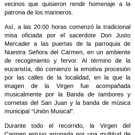
vecinos que quisieron rendir homenaje a la
patrona de los marineros.
Así, a las 20:00 horas comenzó la tradicional
misa oficiada por el sacerdote Don Justo
Mercader a las puertas de la parroquia de
Nuestra Señora del Carmen, en un ambiente
de recogimiento y fervor. Al término de la
eucaristía, dio comienzo la emotiva procesión
por las calles de la localidad, en la que la
imagen de la Virgen fue acompañada
musicalmente por la Banda de tambores y
cornetas del San Juan y la banda de música
municipal “Unión Musical”.
Durante todo el recorrido, la Virgen del
Carmen estuvo arropada por una multitud de