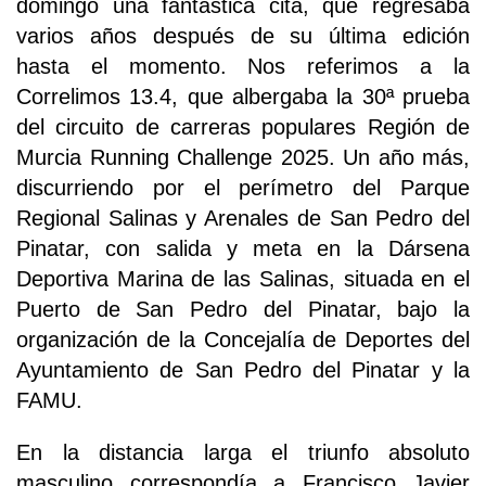
domingo una fantástica cita, que regresaba
varios años después de su última edición
hasta el momento. Nos referimos a la
Correlimos 13.4, que albergaba la 30ª prueba
del circuito de carreras populares Región de
Murcia Running Challenge 2025. Un año más,
discurriendo por el perímetro del Parque
Regional Salinas y Arenales de San Pedro del
Pinatar, con salida y meta en la Dársena
Deportiva Marina de las Salinas, situada en el
Puerto de San Pedro del Pinatar, bajo la
organización de la Concejalía de Deportes del
Ayuntamiento de San Pedro del Pinatar y la
FAMU.
En la distancia larga el triunfo absoluto
masculino correspondía a Francisco Javier