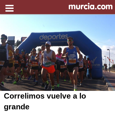
Correlimos vuelve a lo
grande