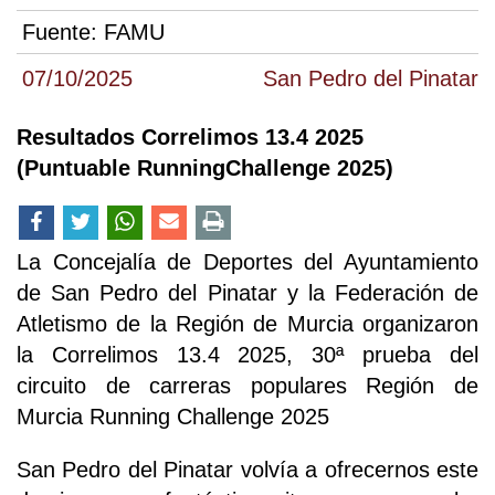
Fuente:
FAMU
07/10/2025
San Pedro del Pinatar
Resultados Correlimos 13.4 2025
(Puntuable RunningChallenge 2025)
La Concejalía de Deportes del Ayuntamiento
de San Pedro del Pinatar y la Federación de
Atletismo de la Región de Murcia organizaron
la Correlimos 13.4 2025, 30ª prueba del
circuito de carreras populares Región de
Murcia Running Challenge 2025
San Pedro del Pinatar volvía a ofrecernos este