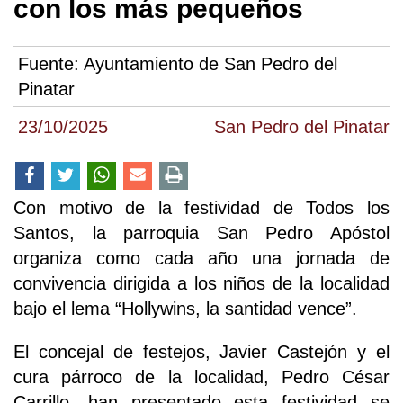
con los más pequeños
Fuente:
Ayuntamiento de San Pedro del
Pinatar
23/10/2025
San Pedro del Pinatar
Con motivo de la festividad de Todos los
Santos, la parroquia San Pedro Apóstol
organiza como cada año una jornada de
convivencia dirigida a los niños de la localidad
bajo el lema “Hollywins, la santidad vence”.
El concejal de festejos, Javier Castejón y el
cura párroco de la localidad, Pedro César
Carrillo, han presentado esta festividad se