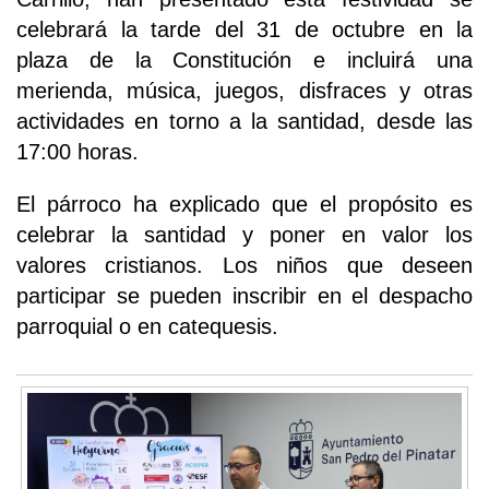
celebrará la tarde del 31 de octubre en la
plaza de la Constitución e incluirá una
merienda, música, juegos, disfraces y otras
actividades en torno a la santidad, desde las
17:00 horas.
El párroco ha explicado que el propósito es
celebrar la santidad y poner en valor los
valores cristianos. Los niños que deseen
participar se pueden inscribir en el despacho
parroquial o en catequesis.