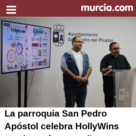
La parroquia San Pedro
Apóstol celebra HollyWins