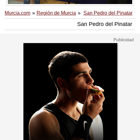
Murcia.com
Región de Murcia
San Pedro del Pinatar
San Pedro del Pinatar