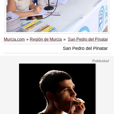
Murcia.com
Región de Murcia
San Pedro del Pinatar
San Pedro del Pinatar