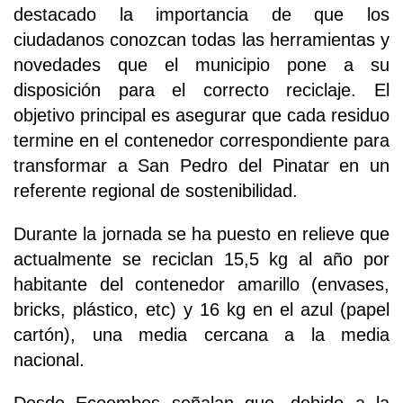
destacado la importancia de que los
ciudadanos conozcan todas las herramientas y
novedades que el municipio pone a su
disposición para el correcto reciclaje. El
objetivo principal es asegurar que cada residuo
termine en el contenedor correspondiente para
transformar a San Pedro del Pinatar en un
referente regional de sostenibilidad.
Durante la jornada se ha puesto en relieve que
actualmente se reciclan 15,5 kg al año por
habitante del contenedor amarillo (envases,
bricks, plástico, etc) y 16 kg en el azul (papel
cartón), una media cercana a la media
nacional.