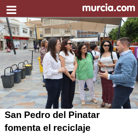
San Pedro del Pinatar
fomenta el reciclaje