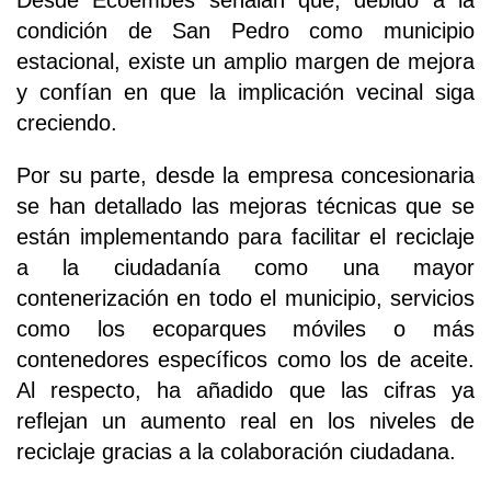
Desde Ecoembes señalan que, debido a la
condición de San Pedro como municipio
estacional, existe un amplio margen de mejora
y confían en que la implicación vecinal siga
creciendo.
Por su parte, desde la empresa concesionaria
se han detallado las mejoras técnicas que se
están implementando para facilitar el reciclaje
a la ciudadanía como una mayor
contenerización en todo el municipio, servicios
como los ecoparques móviles o más
contenedores específicos como los de aceite.
Al respecto, ha añadido que las cifras ya
reflejan un aumento real en los niveles de
reciclaje gracias a la colaboración ciudadana.