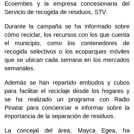
Ecoembes y la empresa concesionaria del
Servicio de recogida de residuos, STV.
Durante la campaña se ha informado sobre
cómo reciclar, los recursos con los que cuenta
el municipio, como los contenedores de
recogida selectivos o los ecoparques móviles
que se ubican cada semana en los mercados
semanales.
Además se han repartido embudos y cubos
para facilitar el reciclaje desde los hogares y
se ha realizado un programa con Radio
Pinatar para concienciar e informar sobre la
importancia de la separación de residuos.
La concejal del área, Mayca Egea, ha