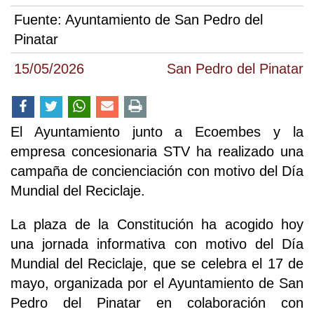
Fuente:
Ayuntamiento de San Pedro del
Pinatar
15/05/2026
San Pedro del Pinatar
El Ayuntamiento junto a Ecoembes y la
empresa concesionaria STV ha realizado una
campaña de concienciación con motivo del Día
Mundial del Reciclaje.
La plaza de la Constitución ha acogido hoy
una jornada informativa con motivo del Día
Mundial del Reciclaje, que se celebra el 17 de
mayo, organizada por el Ayuntamiento de San
Pedro del Pinatar en colaboración con