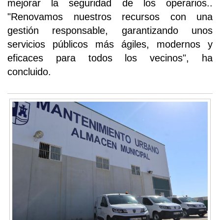
mejorar la seguridad de los operarios..
"Renovamos nuestros recursos con una
gestión responsable, garantizando unos
servicios públicos más ágiles, modernos y
eficaces para todos los vecinos", ha
concluido.