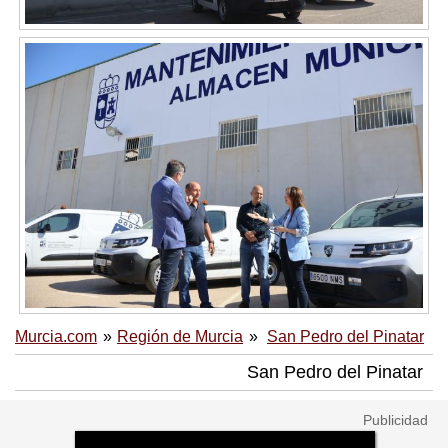
Murcia.com
Región de Murcia
San Pedro del Pinatar
San Pedro del Pinatar