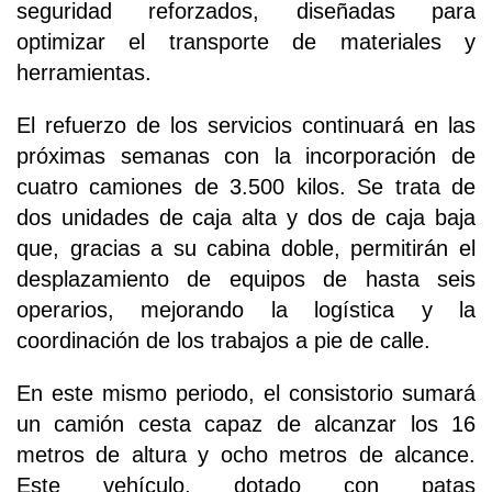
seguridad reforzados, diseñadas para
optimizar el transporte de materiales y
herramientas.
El refuerzo de los servicios continuará en las
próximas semanas con la incorporación de
cuatro camiones de 3.500 kilos. Se trata de
dos unidades de caja alta y dos de caja baja
que, gracias a su cabina doble, permitirán el
desplazamiento de equipos de hasta seis
operarios, mejorando la logística y la
coordinación de los trabajos a pie de calle.
En este mismo periodo, el consistorio sumará
un camión cesta capaz de alcanzar los 16
metros de altura y ocho metros de alcance.
Este vehículo, dotado con patas