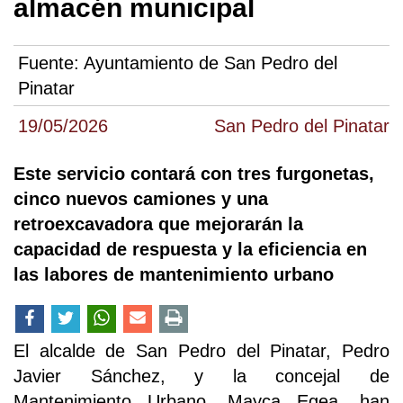
almacén municipal
Fuente:
Ayuntamiento de San Pedro del
Pinatar
19/05/2026
San Pedro del Pinatar
Este servicio contará con tres furgonetas,
cinco nuevos camiones y una
retroexcavadora que mejorarán la
capacidad de respuesta y la eficiencia en
las labores de mantenimiento urbano
El alcalde de San Pedro del Pinatar, Pedro
Javier Sánchez, y la concejal de
Mantenimiento Urbano, Mayca Egea, han