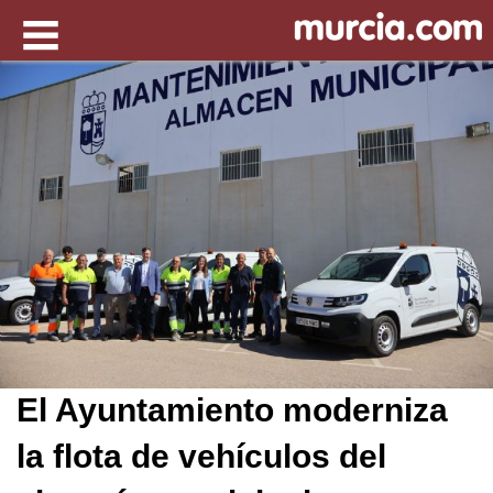
El Ayuntamiento moderniza
la flota de vehículos del