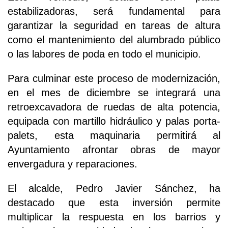
estabilizadoras, será fundamental para
garantizar la seguridad en tareas de altura
como el mantenimiento del alumbrado público
o las labores de poda en todo el municipio.
Para culminar este proceso de modernización,
en el mes de diciembre se integrará una
retroexcavadora de ruedas de alta potencia,
equipada con martillo hidráulico y palas porta-
palets, esta maquinaria permitirá al
Ayuntamiento afrontar obras de mayor
envergadura y reparaciones.
El alcalde, Pedro Javier Sánchez, ha
destacado que esta inversión permite
multiplicar la respuesta en los barrios y