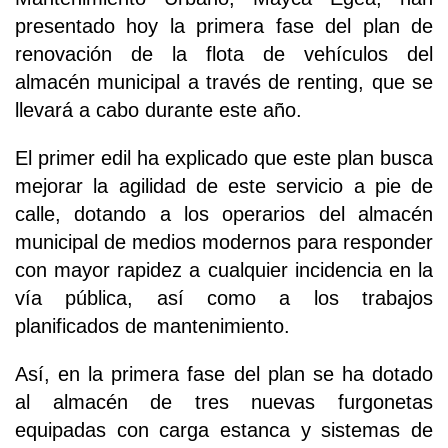
presentado hoy la primera fase del plan de
renovación de la flota de vehículos del
almacén municipal a través de renting, que se
llevará a cabo durante este año.
El primer edil ha explicado que este plan busca
mejorar la agilidad de este servicio a pie de
calle, dotando a los operarios del almacén
municipal de medios modernos para responder
con mayor rapidez a cualquier incidencia en la
vía pública, así como a los trabajos
planificados de mantenimiento.
Así, en la primera fase del plan se ha dotado
al almacén de tres nuevas furgonetas
equipadas con carga estanca y sistemas de