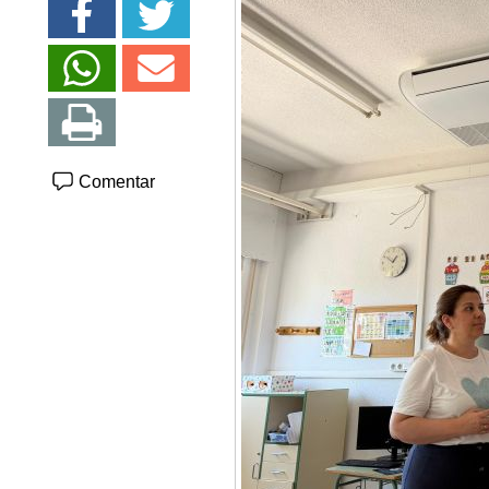
Comentar