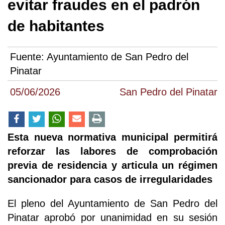
evitar fraudes en el padrón
de habitantes
Fuente:
Ayuntamiento de San Pedro del
Pinatar
05/06/2026
San Pedro del Pinatar
Esta nueva normativa municipal permitirá
reforzar las labores de comprobación
previa de residencia y articula un régimen
sancionador para casos de irregularidades
El pleno del Ayuntamiento de San Pedro del
Pinatar aprobó por unanimidad en su sesión