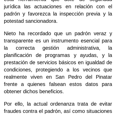
jurídica las actuaciones en relación con el
padrón y favorezca la inspección previa y la
potestad sancionadora.
Nieto ha recordado que un padrón veraz y
transparente es un instrumento esencial para
la correcta gestión administrativa, la
planificación de programas y ayudas, y la
prestación de servicios básicos en igualdad de
condiciones, protegiendo a los vecinos que
realmente viven en San Pedro del Pinatar
frente a quienes falsean estos datos para
obtener dichos beneficios.
Por ello, la actual ordenanza trata de evitar
fraudes contra el padrón, así como situaciones