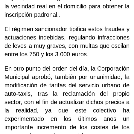
la vecindad real en el domicilio para obtener la
inscripción padronal..
El régimen sancionador tipifica estos fraudes y
actuaciones indebidas, regulando infracciones
de leves a muy graves, con multas que oscilan
entre los 750 y los 3.000 euros.
En otro punto del orden del día, la Corporación
Municipal aprobó, también por unanimidad, la
modificación de tarifas del servicio urbano de
auto-taxis, tras la reclamación del propio
sector, con el fin de actualizar dichos precios a
la realidad, ya que este colectivo ha
experimentado en los últimos años un
importante incremento de los costes de los