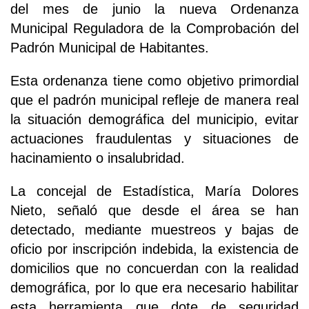
del mes de junio la nueva Ordenanza
Municipal Reguladora de la Comprobación del
Padrón Municipal de Habitantes.
Esta ordenanza tiene como objetivo primordial
que el padrón municipal refleje de manera real
la situación demográfica del municipio, evitar
actuaciones fraudulentas y situaciones de
hacinamiento o insalubridad.
La concejal de Estadística, María Dolores
Nieto, señaló que desde el área se han
detectado, mediante muestreos y bajas de
oficio por inscripción indebida, la existencia de
domicilios que no concuerdan con la realidad
demográfica, por lo que era necesario habilitar
esta herramienta que dote de seguridad