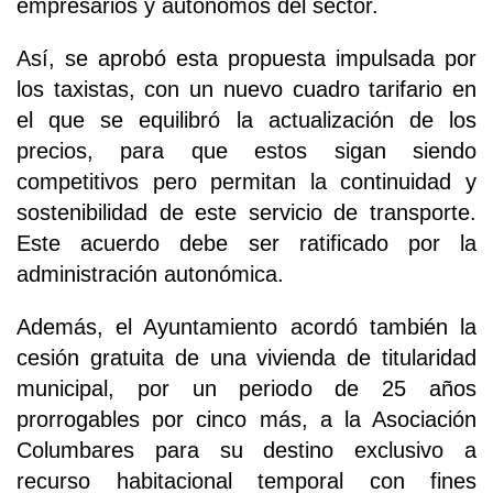
empresarios y autónomos del sector.
Así, se aprobó esta propuesta impulsada por
los taxistas, con un nuevo cuadro tarifario en
el que se equilibró la actualización de los
precios, para que estos sigan siendo
competitivos pero permitan la continuidad y
sostenibilidad de este servicio de transporte.
Este acuerdo debe ser ratificado por la
administración autonómica.
Además, el Ayuntamiento acordó también la
cesión gratuita de una vivienda de titularidad
municipal, por un periodo de 25 años
prorrogables por cinco más, a la Asociación
Columbares para su destino exclusivo a
recurso habitacional temporal con fines