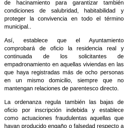
de hacinamiento para garantizar también
condiciones de salubridad, habitabilidad y
proteger la convivencia en todo el término
municipal..
Así, establece que el Ayuntamiento
comprobará de oficio la residencia real y
continuada de los solicitantes de
empadronamiento en aquellas viviendas en las
que haya registradas más de ocho personas
en un mismo domicilio, siempre que no
mantengan relaciones de parentesco directo.
La ordenanza regula también las bajas de
oficio por inscripción indebida y establece
como actuaciones fraudulentas aquellas que
hayan producido engaño o falsedad respecto a