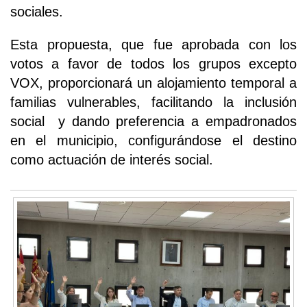
sociales.
Esta propuesta, que fue aprobada con los
votos a favor de todos los grupos excepto
VOX, proporcionará un alojamiento temporal a
familias vulnerables, facilitando la inclusión
social y dando preferencia a empadronados
en el municipio, configurándose el destino
como actuación de interés social.