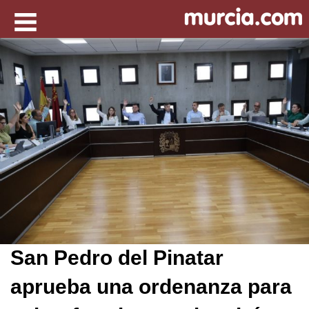
San Pedro del Pinatar
aprueba una ordenanza para