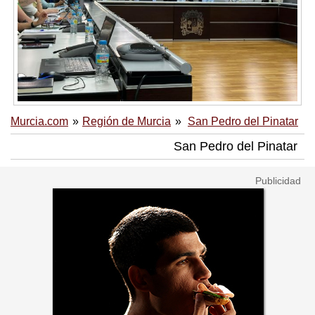
Murcia.com
Región de Murcia
San Pedro del Pinatar
San Pedro del Pinatar