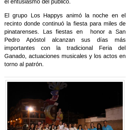
el entusiasmo del público.
El grupo Los Happys animó la noche en el
recinto donde continuó la fiesta para miles de
pinatarenses. Las fiestas en honor a San
Pedro Apóstol alcanzan sus días más
importantes con la tradicional Feria del
Ganado, actuaciones musicales y los actos en
torno al patrón.