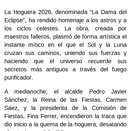
La Hoguera 2026, denominada “La Dama del
Eclipse”, ha rendido homenaje a los astros y a
los ciclos celestes. La obra, creada por
maestros falleros, plasmó de forma artística el
instante mítico en el que el Sol y la Luna
cruzan sus caminos, uniendo sus fuerzas y
haciendo que el universo recuerde sus
secretos más antiguos a través del fuego
purificador.
A medianoche, el alcalde Pedro Javier
Sánchez, la Reina de las Fiestas, Carmen
Sáez, y la presidenta de la Comisión de
Fiestas, Fina Ferrer, encendieron la traca que
dio inicio a la quema de la hoguera, desatando