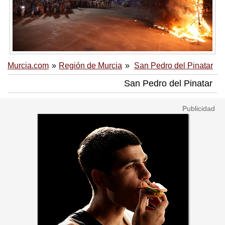
Murcia.com
Región de Murcia
San Pedro del Pinatar
San Pedro del Pinatar