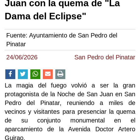
Juan con la quema de "La
Dama del Eclipse"
Fuente:
Ayuntamiento de San Pedro del
Pinatar
24/06/2026
San Pedro del Pinatar
La magia del fuego volvió a ser la gran
protagonista de la Noche de San Juan en San
Pedro del Pinatar, reuniendo a miles de
vecinos y visitantes para presenciar la quema
de su conjunto monumental en el
aparcamiento de la Avenida Doctor Artero
Guirao.