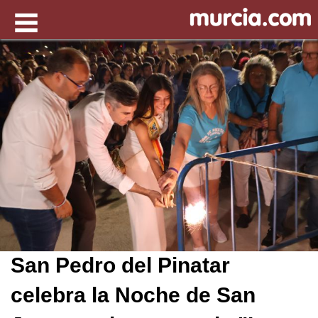
San Pedro del Pinatar
celebra la Noche de San