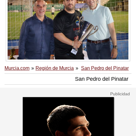
Murcia.com
Región de Murcia
San Pedro del Pinatar
San Pedro del Pinatar