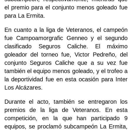
el premio para el conjunto menos goleado fue
para La Ermita.
En cuanto a la liga de Veteranos, el campeón
fue Campoamorgrafic Genneo y el segundo
clasificado Seguros Caliche. El máximo
goleador del torneo fue, Victor Pedreño, del
conjunto Seguros Caliche que a su vez fue
también el equipo menos goleado, y el trofeo a
la deportividad fue en esta ocasión para Inter
Los Alcázares.
Durante el acto, también se entregaron los
premios de la liga de Veteranos. En esta
competición, en la que han participado 9
equipos, se proclamó subcampeón La Ermita,