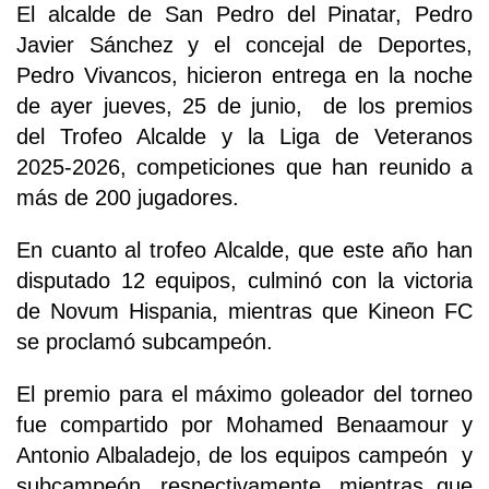
El alcalde de San Pedro del Pinatar, Pedro
Javier Sánchez y el concejal de Deportes,
Pedro Vivancos, hicieron entrega en la noche
de ayer jueves, 25 de junio, de los premios
del Trofeo Alcalde y la Liga de Veteranos
2025-2026, competiciones que han reunido a
más de 200 jugadores.
En cuanto al trofeo Alcalde, que este año han
disputado 12 equipos, culminó con la victoria
de Novum Hispania, mientras que Kineon FC
se proclamó subcampeón.
El premio para el máximo goleador del torneo
fue compartido por Mohamed Benaamour y
Antonio Albaladejo, de los equipos campeón y
subcampeón, respectivamente, mientras que