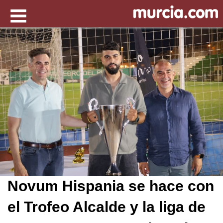
Novum Hispania se hace con
el Trofeo Alcalde y la liga de