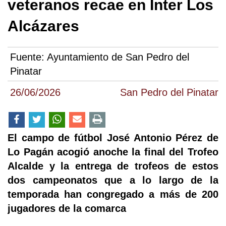
veteranos recae en Inter Los
Alcázares
Fuente:
Ayuntamiento de San Pedro del
Pinatar
26/06/2026
San Pedro del Pinatar
El campo de fútbol José Antonio Pérez de
Lo Pagán acogió anoche la final del Trofeo
Alcalde y la entrega de trofeos de estos
dos campeonatos que a lo largo de la
temporada han congregado a más de 200
jugadores de la comarca