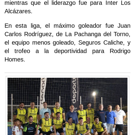
mientras que el liderazgo fue para Inter Los
Alcázares.
En esta liga, el máximo goleador fue Juan
Carlos Rodríguez, de La Pachanga del Torno,
el equipo menos goleado, Seguros Caliche, y
el trofeo a la deportividad para Rodrigo
Homes.