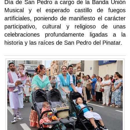
Día de San Pedro a cargo de la Banda Unión
Musical y el esperado castillo de fuegos
artificiales, poniendo de manifiesto el carácter
participativo, cultural y religioso de unas
celebraciones profundamente ligadas a la
historia y las raíces de San Pedro del Pinatar.