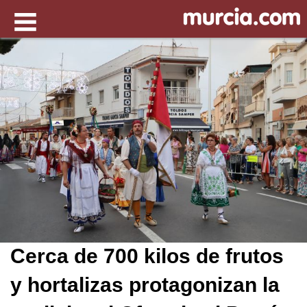
Cerca de 700 kilos de frutos
y hortalizas protagonizan la