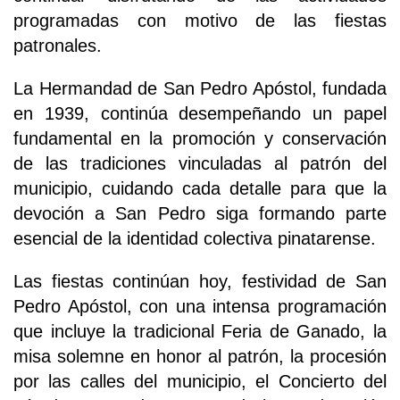
programadas con motivo de las fiestas
patronales.
La Hermandad de San Pedro Apóstol, fundada
en 1939, continúa desempeñando un papel
fundamental en la promoción y conservación
de las tradiciones vinculadas al patrón del
municipio, cuidando cada detalle para que la
devoción a San Pedro siga formando parte
esencial de la identidad colectiva pinatarense.
Las fiestas continúan hoy, festividad de San
Pedro Apóstol, con una intensa programación
que incluye la tradicional Feria de Ganado, la
misa solemne en honor al patrón, la procesión
por las calles del municipio, el Concierto del