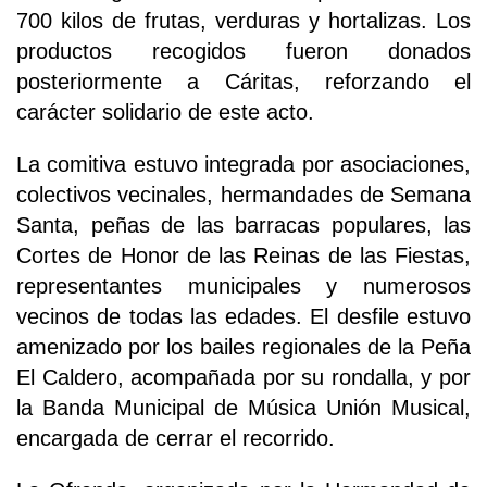
700 kilos de frutas, verduras y hortalizas. Los
productos recogidos fueron donados
posteriormente a Cáritas, reforzando el
carácter solidario de este acto.
La comitiva estuvo integrada por asociaciones,
colectivos vecinales, hermandades de Semana
Santa, peñas de las barracas populares, las
Cortes de Honor de las Reinas de las Fiestas,
representantes municipales y numerosos
vecinos de todas las edades. El desfile estuvo
amenizado por los bailes regionales de la Peña
El Caldero, acompañada por su rondalla, y por
la Banda Municipal de Música Unión Musical,
encargada de cerrar el recorrido.