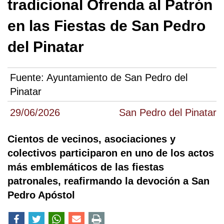
tradicional Ofrenda al Patrón
en las Fiestas de San Pedro
del Pinatar
Fuente:
Ayuntamiento de San Pedro del
Pinatar
29/06/2026
San Pedro del Pinatar
Cientos de vecinos, asociaciones y
colectivos participaron en uno de los actos
más emblemáticos de las fiestas
patronales, reafirmando la devoción a San
Pedro Apóstol