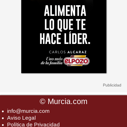
©
Murcia.com
info@murcia.com
Aviso Legal
Política de Privacidad