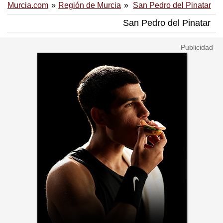
Murcia.com
Región de Murcia
San Pedro del Pinatar
San Pedro del Pinatar