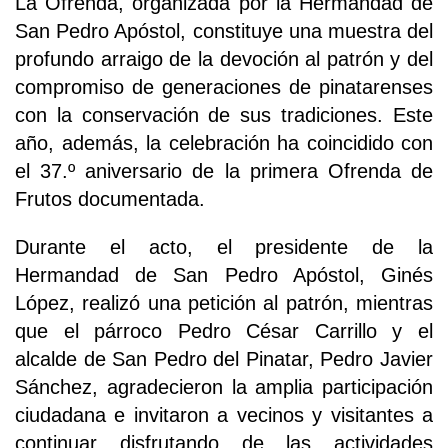
La Ofrenda, organizada por la Hermandad de
San Pedro Apóstol, constituye una muestra del
profundo arraigo de la devoción al patrón y del
compromiso de generaciones de pinatarenses
con la conservación de sus tradiciones. Este
año, además, la celebración ha coincidido con
el 37.º aniversario de la primera Ofrenda de
Frutos documentada.
Durante el acto, el presidente de la
Hermandad de San Pedro Apóstol, Ginés
López, realizó una petición al patrón, mientras
que el párroco Pedro César Carrillo y el
alcalde de San Pedro del Pinatar, Pedro Javier
Sánchez, agradecieron la amplia participación
ciudadana e invitaron a vecinos y visitantes a
continuar disfrutando de las actividades