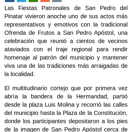
Las Fiestas Patronales de San Pedro del
Pinatar vivieron anoche uno de sus actos más
representativos y emotivos con la tradicional
Ofrenda de Frutos a San Pedro Apóstol, una
celebración que reunió a cientos de vecinos
ataviados con el traje regional para rendir
homenaje al patrón del municipio y mantener
viva una de las tradiciones más arraigadas de
la localidad.
El multitudinario cortejo que por primera vez
abría la bandera de la Hermandad, partió
desde la plaza Luis Molina y recorrió las calles
del municipio hasta la Plaza de la Constitución,
donde los participantes depositaron a los pies
de la imagen de San Pedro Apóstol cerca de