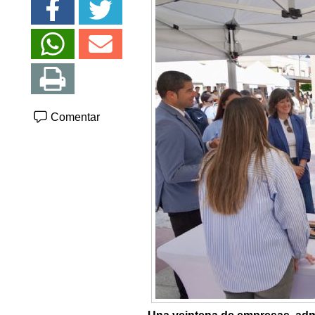
Comentar