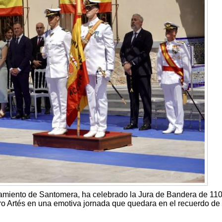
amiento de Santomera, ha celebrado la Jura de Bandera de 11
o Artés en una emotiva jornada que quedara en el recuerdo de 