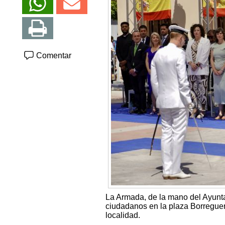
Comentar
La Armada, de la mano del Ayunt
ciudadanos en la plaza Borreguer
localidad.