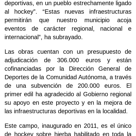
deportivas, en un pueblo estrechamente ligado
al hockey”. “Estas nuevas infraestructuras
permitirán que nuestro municipio acoja
eventos de carácter regional, nacional e
internacional”, ha subrayado.
Las obras cuentan con un presupuesto de
adjudicación de 306.000 euros y están
cofinanciadas por la Dirección General de
Deportes de la Comunidad Autónoma, a través
de una subvención de 200.000 euros. El
primer edil ha agradecido al Gobierno regional
su apoyo en este proyecto y en la mejora de
las infraestructuras deportivas en la localidad.
Este campo, inaugurado en 2011, es el único
de hockey sobre hierba habilitado en toda la