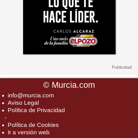
©
Murcia.com
info@murcia.com
Aviso Legal
Política de Privacidad
-
Política de Cookies
Ir a versión web