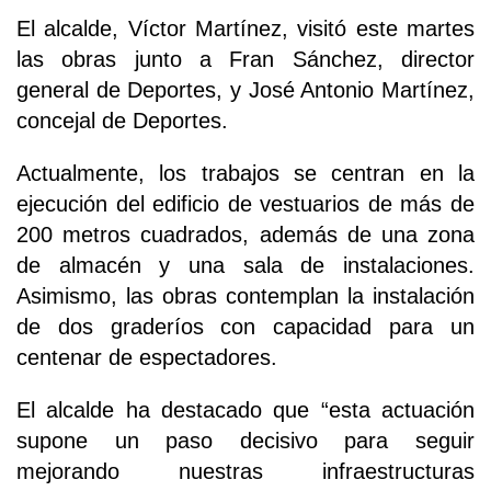
El alcalde, Víctor Martínez, visitó este martes
las obras junto a Fran Sánchez, director
general de Deportes, y José Antonio Martínez,
concejal de Deportes.
Actualmente, los trabajos se centran en la
ejecución del edificio de vestuarios de más de
200 metros cuadrados, además de una zona
de almacén y una sala de instalaciones.
Asimismo, las obras contemplan la instalación
de dos graderíos con capacidad para un
centenar de espectadores.
El alcalde ha destacado que “esta actuación
supone un paso decisivo para seguir
mejorando nuestras infraestructuras