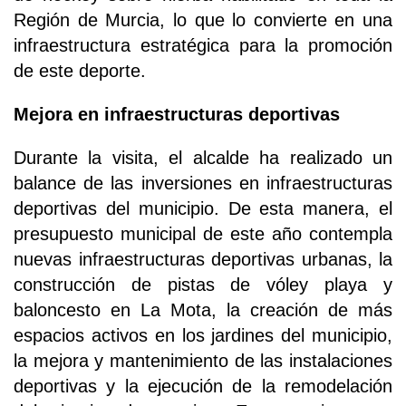
Región de Murcia, lo que lo convierte en una
infraestructura estratégica para la promoción
de este deporte.
Mejora en infraestructuras deportivas
Durante la visita, el alcalde ha realizado un
balance de las inversiones en infraestructuras
deportivas del municipio. De esta manera, el
presupuesto municipal de este año contempla
nuevas infraestructuras deportivas urbanas, la
construcción de pistas de vóley playa y
baloncesto en La Mota, la creación de más
espacios activos en los jardines del municipio,
la mejora y mantenimiento de las instalaciones
deportivas y la ejecución de la remodelación