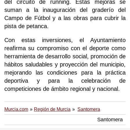
del circuito de running. Estas mejoras se
suman a la inauguración del graderío del
Campo de Fútbol y a las obras para cubrir la
pista de petanca.
Con estas inversiones, el Ayuntamiento
reafirma su compromiso con el deporte como
herramienta de desarrollo social, promoción de
hábitos saludables y proyección del municipio,
mejorando las condiciones para la práctica
deportiva y para la celebración de
competiciones de ámbito regional y nacional.
Murcia.com
Región de Murcia
Santomera
Santomera