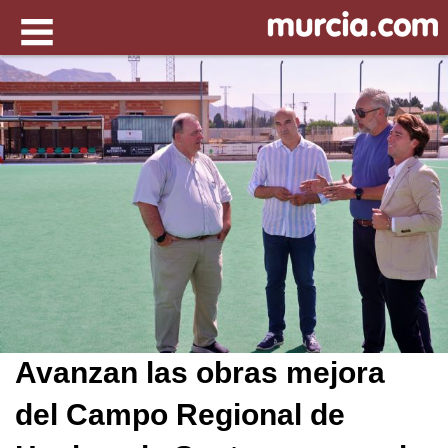
Avanzan las obras mejora
del Campo Regional de