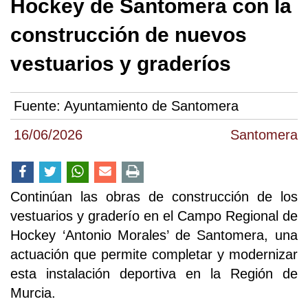
Hockey de Santomera con la
construcción de nuevos
vestuarios y graderíos
Fuente:
Ayuntamiento de Santomera
16/06/2026
Santomera
Continúan las obras de construcción de los
vestuarios y graderío en el Campo Regional de
Hockey ‘Antonio Morales’ de Santomera, una
actuación que permite completar y modernizar
esta instalación deportiva en la Región de
Murcia.