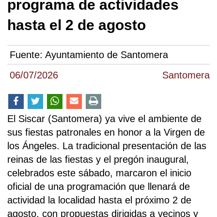
programa de actividades
hasta el 2 de agosto
Fuente:
Ayuntamiento de Santomera
06/07/2026
Santomera
El Siscar (Santomera) ya vive el ambiente de
sus fiestas patronales en honor a la Virgen de
los Ángeles. La tradicional presentación de las
reinas de las fiestas y el pregón inaugural,
celebrados este sábado, marcaron el inicio
oficial de una programación que llenará de
actividad la localidad hasta el próximo 2 de
agosto, con propuestas dirigidas a vecinos y