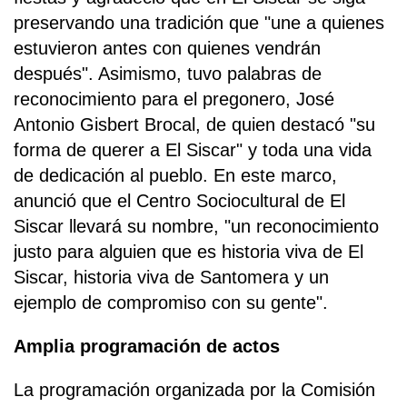
preservando una tradición que "une a quienes
estuvieron antes con quienes vendrán
después". Asimismo, tuvo palabras de
reconocimiento para el pregonero, José
Antonio Gisbert Brocal, de quien destacó "su
forma de querer a El Siscar" y toda una vida
de dedicación al pueblo. En este marco,
anunció que el Centro Sociocultural de El
Siscar llevará su nombre, "un reconocimiento
justo para alguien que es historia viva de El
Siscar, historia viva de Santomera y un
ejemplo de compromiso con su gente".
Amplia programación de actos
La programación organizada por la Comisión