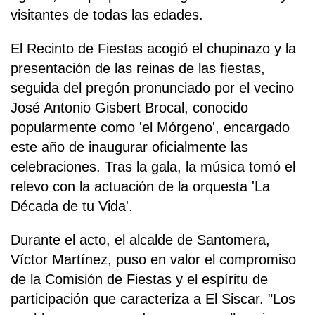
visitantes de todas las edades.
El Recinto de Fiestas acogió el chupinazo y la
presentación de las reinas de las fiestas,
seguida del pregón pronunciado por el vecino
José Antonio Gisbert Brocal, conocido
popularmente como 'el Mórgeno', encargado
este año de inaugurar oficialmente las
celebraciones. Tras la gala, la música tomó el
relevo con la actuación de la orquesta 'La
Década de tu Vida'.
Durante el acto, el alcalde de Santomera,
Víctor Martínez, puso en valor el compromiso
de la Comisión de Fiestas y el espíritu de
participación que caracteriza a El Siscar. "Los