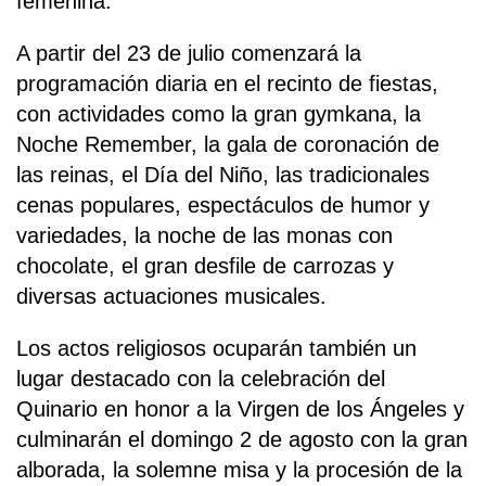
femenina.
A partir del 23 de julio comenzará la
programación diaria en el recinto de fiestas,
con actividades como la gran gymkana, la
Noche Remember, la gala de coronación de
las reinas, el Día del Niño, las tradicionales
cenas populares, espectáculos de humor y
variedades, la noche de las monas con
chocolate, el gran desfile de carrozas y
diversas actuaciones musicales.
Los actos religiosos ocuparán también un
lugar destacado con la celebración del
Quinario en honor a la Virgen de los Ángeles y
culminarán el domingo 2 de agosto con la gran
alborada, la solemne misa y la procesión de la