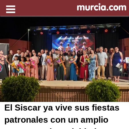
El Siscar ya vive sus fiestas
patronales con un amplio