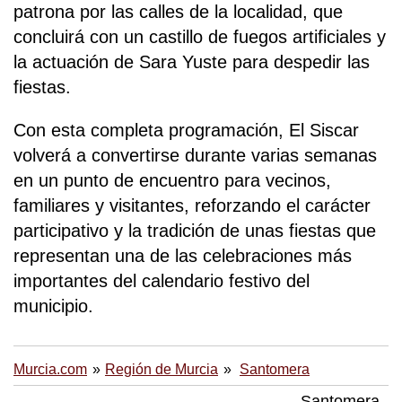
patrona por las calles de la localidad, que
concluirá con un castillo de fuegos artificiales y
la actuación de Sara Yuste para despedir las
fiestas.
Con esta completa programación, El Siscar
volverá a convertirse durante varias semanas
en un punto de encuentro para vecinos,
familiares y visitantes, reforzando el carácter
participativo y la tradición de unas fiestas que
representan una de las celebraciones más
importantes del calendario festivo del
municipio.
Murcia.com
Región de Murcia
Santomera
Santomera