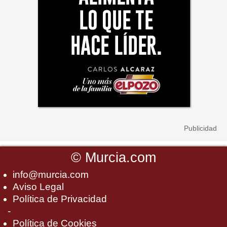
©
Murcia.com
info@murcia.com
Aviso Legal
Política de Privacidad
-
Política de Cookies