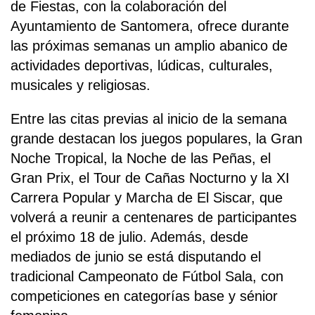
de Fiestas, con la colaboración del
Ayuntamiento de Santomera, ofrece durante
las próximas semanas un amplio abanico de
actividades deportivas, lúdicas, culturales,
musicales y religiosas.
Entre las citas previas al inicio de la semana
grande destacan los juegos populares, la Gran
Noche Tropical, la Noche de las Peñas, el
Gran Prix, el Tour de Cañas Nocturno y la XI
Carrera Popular y Marcha de El Siscar, que
volverá a reunir a centenares de participantes
el próximo 18 de julio. Además, desde
mediados de junio se está disputando el
tradicional Campeonato de Fútbol Sala, con
competiciones en categorías base y sénior