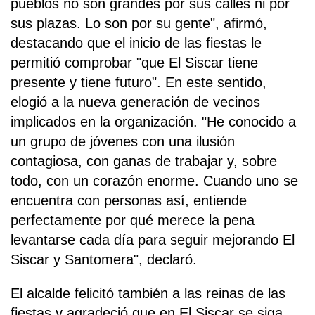
pueblos no son grandes por sus calles ni por
sus plazas. Lo son por su gente", afirmó,
destacando que el inicio de las fiestas le
permitió comprobar "que El Siscar tiene
presente y tiene futuro". En este sentido,
elogió a la nueva generación de vecinos
implicados en la organización. "He conocido a
un grupo de jóvenes con una ilusión
contagiosa, con ganas de trabajar y, sobre
todo, con un corazón enorme. Cuando uno se
encuentra con personas así, entiende
perfectamente por qué merece la pena
levantarse cada día para seguir mejorando El
Siscar y Santomera", declaró.
El alcalde felicitó también a las reinas de las
fiestas y agradeció que en El Siscar se siga