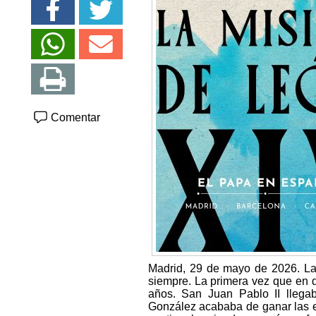
Comentar
Madrid, 29 de mayo de 2026. La
siempre. La primera vez que en 
años. San Juan Pablo II llegab
González acababa de ganar las e