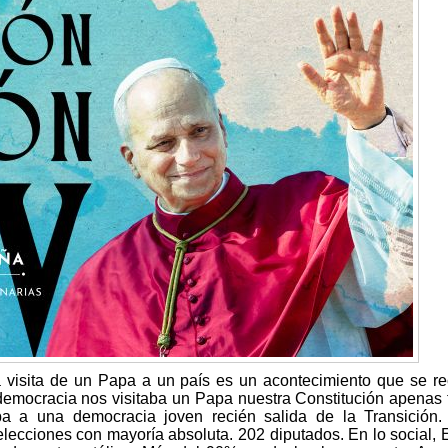
 visita de un Papa a un país es un acontecimiento que se r
democracia nos visitaba un Papa nuestra Constitución apenas 
a a una democracia joven recién salida de la Transición.
lecciones con mayoría absoluta. 202 diputados. En lo social,