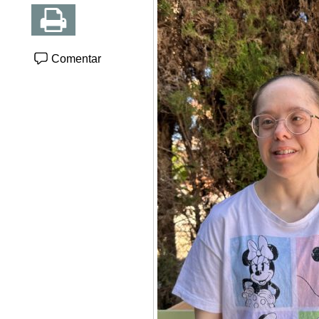
Comentar