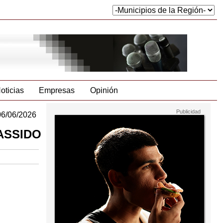
oticias
Empresas
Opinión
06/06/2026
e ASSIDO