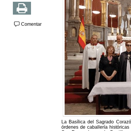
Comentar
La Basílica del Sagrado Coraz
órdenes de caballería históricas