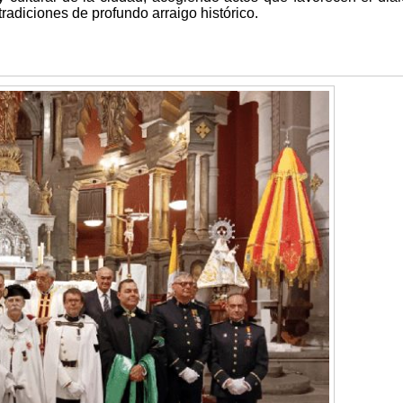
radiciones de profundo arraigo histórico.