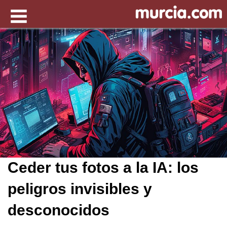
Ceder tus fotos a la IA: los
peligros invisibles y
desconocidos