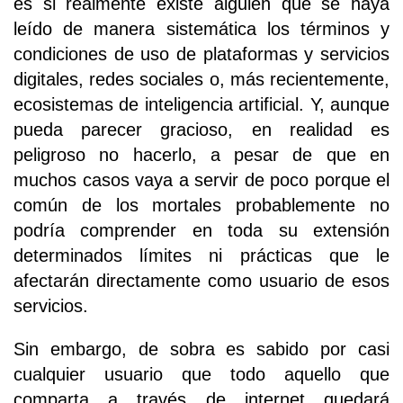
es si realmente existe alguien que se haya
leído de manera sistemática los términos y
condiciones de uso de plataformas y servicios
digitales, redes sociales o, más recientemente,
ecosistemas de inteligencia artificial. Y, aunque
pueda parecer gracioso, en realidad es
peligroso no hacerlo, a pesar de que en
muchos casos vaya a servir de poco porque el
común de los mortales probablemente no
podría comprender en toda su extensión
determinados límites ni prácticas que le
afectarán directamente como usuario de esos
servicios.
Sin embargo, de sobra es sabido por casi
cualquier usuario que todo aquello que
comparta a través de internet quedará