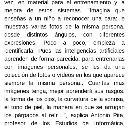
vez, en material para el entrenamiento y la
mejora de estos sistemas. "Imagina que
enseñas a un niño a reconocer una cara: le
muestras varias fotos de la misma persona,
desde distintos ángulos, con diferentes
expresiones. Poco a poco, empieza a
identificarla. Pues las inteligencias artificiales
aprenden de forma parecida: para entrenarlas
con imágenes personales, se les da una
colección de fotos o vídeos en los que aparece
siempre la misma persona.. Cuantas más
imágenes tenga, mejor aprenderá sus rasgos:
la forma de los ojos, la curvatura de la sonrisa,
el tono de piel, la manera en que se arrugan
los párpados al reír…", explica Antonio Pita,
profesor de los Estudios de Informática,