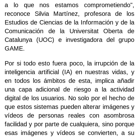
a lo que nos estamos comprometiendo",
reconoce Silvia Martínez, profesora de los
Estudios de Ciencias de la Información y de la
Comunicación de la Universitat Oberta de
Catalunya (UOC) e investigadora del grupo
GAME.
Por si todo esto fuera poco, la irrupción de la
inteligencia artificial (IA) en nuestras vidas, y
en todos los ámbitos de esta, implica añadir
una capa adicional de riesgo a la actividad
digital de los usuarios. No solo por el hecho de
que estos sistemas pueden alterar imágenes y
vídeos de personas reales con asombrosa
facilidad y por parte de cualquiera, sino porque
esas imágenes y vídeos se convierten, a su