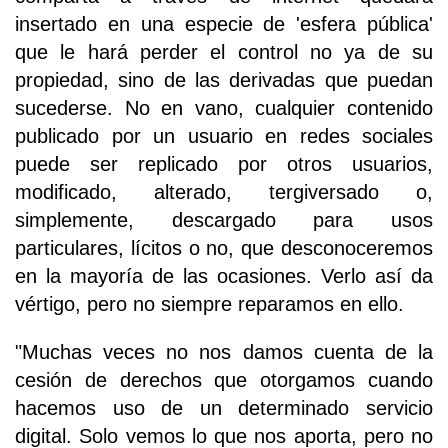
insertado en una especie de 'esfera pública'
que le hará perder el control no ya de su
propiedad, sino de las derivadas que puedan
sucederse. No en vano, cualquier contenido
publicado por un usuario en redes sociales
puede ser replicado por otros usuarios,
modificado, alterado, tergiversado o,
simplemente, descargado para usos
particulares, lícitos o no, que desconoceremos
en la mayoría de las ocasiones. Verlo así da
vértigo, pero no siempre reparamos en ello.
"Muchas veces no nos damos cuenta de la
cesión de derechos que otorgamos cuando
hacemos uso de un determinado servicio
digital. Solo vemos lo que nos aporta, pero no