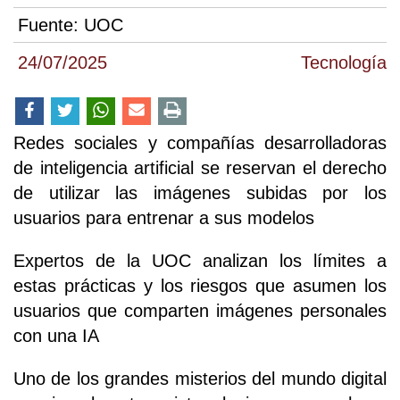
Fuente:
UOC
24/07/2025
Tecnología
Redes sociales y compañías desarrolladoras
de inteligencia artificial se reservan el derecho
de utilizar las imágenes subidas por los
usuarios para entrenar a sus modelos
Expertos de la UOC analizan los límites a
estas prácticas y los riesgos que asumen los
usuarios que comparten imágenes personales
con una IA
Uno de los grandes misterios del mundo digital