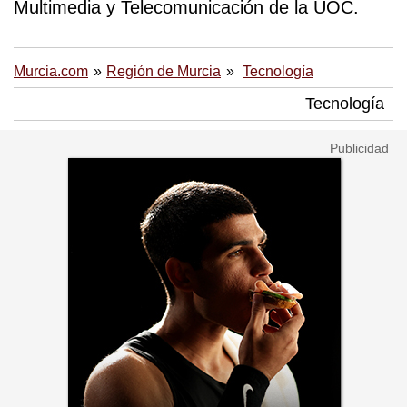
Multimedia y Telecomunicación de la UOC.
Murcia.com
Región de Murcia
Tecnología
Tecnología