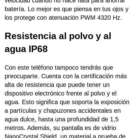
velocidad cuando no hace falta para ahorrar
batería. Lo mejor es que piensa en tus ojos y
los protege con atenuación PWM 4320 Hz.
Resistencia al polvo y al
agua IP68
Con este teléfono tampoco tendrás que
preocuparte. Cuenta con la certificación más
alta de resistencia que puede tener un
dispositivo electrónico frente al polvo y el
agua. Esto significa que soporta la exposición
a partículas y chapuzones accidentales en
agua dulce, hasta una profundidad de 1,5
metros. Además, su pantalla es de vidrio
NanoCrystal Shield, un material a prueba de