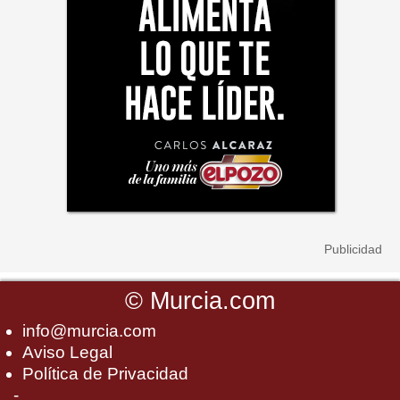
©
Murcia.com
info@murcia.com
Aviso Legal
Política de Privacidad
-