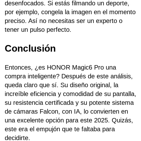
desenfocados. Si estás filmando un deporte,
por ejemplo, congela la imagen en el momento
preciso. Así no necesitas ser un experto o
tener un pulso perfecto.
Conclusión
Entonces, ¿es HONOR Magic6 Pro una
compra inteligente? Después de este análisis,
queda claro que sí. Su diseño original, la
increíble eficiencia y comodidad de su pantalla,
su resistencia certificada y su potente sistema
de cámaras Falcon, con IA, lo convierten en
una excelente opción para este 2025. Quizás,
este era el empujón que te faltaba para
decidirte.