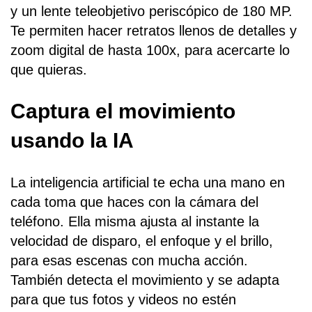
y un lente teleobjetivo periscópico de 180 MP.
Te permiten hacer retratos llenos de detalles y
zoom digital de hasta 100x, para acercarte lo
que quieras.
Captura el movimiento
usando la IA
La inteligencia artificial te echa una mano en
cada toma que haces con la cámara del
teléfono. Ella misma ajusta al instante la
velocidad de disparo, el enfoque y el brillo,
para esas escenas con mucha acción.
También detecta el movimiento y se adapta
para que tus fotos y videos no estén