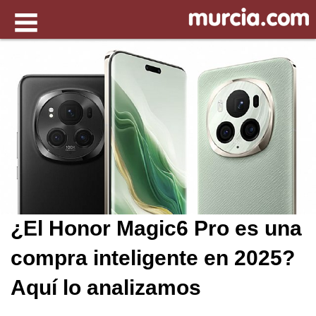
¿El Honor Magic6 Pro es una
compra inteligente en 2025?
Aquí lo analizamos