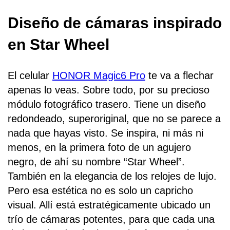
Diseño de cámaras inspirado
en Star Wheel
El celular
HONOR Magic6 Pro
te va a flechar
apenas lo veas. Sobre todo, por su precioso
módulo fotográfico trasero. Tiene un diseño
redondeado, superoriginal, que no se parece a
nada que hayas visto. Se inspira, ni más ni
menos, en la primera foto de un agujero
negro, de ahí su nombre “Star Wheel”.
También en la elegancia de los relojes de lujo.
Pero esa estética no es solo un capricho
visual. Allí está estratégicamente ubicado un
trío de cámaras potentes, para que cada una