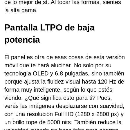
de lo mejor de sí. Al tocar las formas, sientes
la alta gama.
Pantalla LTPO de baja
potencia
El panel es otra de esas cosas de esta versión
móvil que te hará alucinar. No solo por su
tecnología OLED y 6,8 pulgadas, sino también
porque ajusta la fluidez visual hasta 120 Hz de
forma muy inteligente, según lo que estés
viendo. ¿Qué significa esto para ti? Pues,
verás las imágenes desplazarse con suavidad,
con una resolución Full HD (1280 x 2800 px) y
un brillo tope de 5000 nits. También reduce la