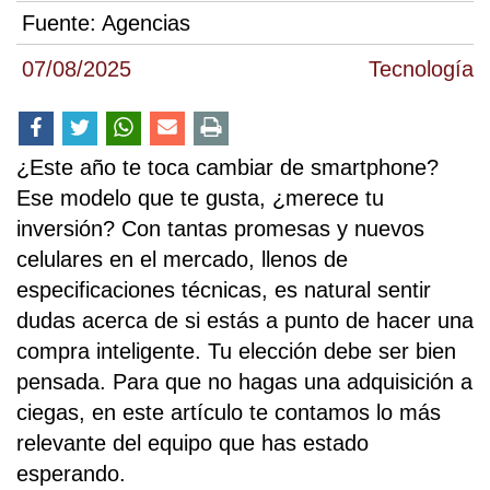
Fuente:
Agencias
07/08/2025
Tecnología
¿Este año te toca cambiar de smartphone?
Ese modelo que te gusta, ¿merece tu
inversión? Con tantas promesas y nuevos
celulares en el mercado, llenos de
especificaciones técnicas, es natural sentir
dudas acerca de si estás a punto de hacer una
compra inteligente. Tu elección debe ser bien
pensada. Para que no hagas una adquisición a
ciegas, en este artículo te contamos lo más
relevante del equipo que has estado
esperando.