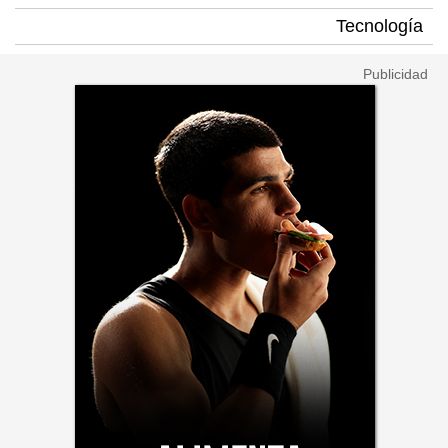
Tecnología