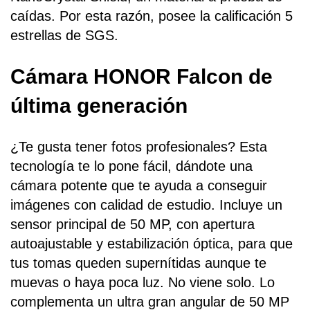
caídas. Por esta razón, posee la calificación 5
estrellas de SGS.
Cámara HONOR Falcon de
última generación
¿Te gusta tener fotos profesionales? Esta
tecnología te lo pone fácil, dándote una
cámara potente que te ayuda a conseguir
imágenes con calidad de estudio. Incluye un
sensor principal de 50 MP, con apertura
autoajustable y estabilización óptica, para que
tus tomas queden supernítidas aunque te
muevas o haya poca luz. No viene solo. Lo
complementa un ultra gran angular de 50 MP