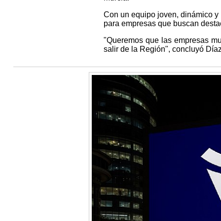
Con un equipo joven, dinámico y m
para empresas que buscan destaca
"Queremos que las empresas mur
salir de la Región", concluyó Díaz