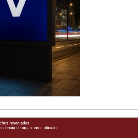
echos reservados
pendencia de organismos oficiales