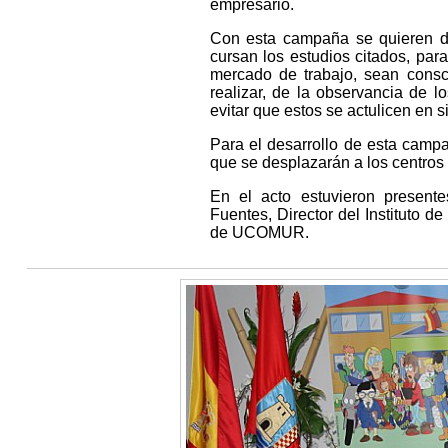
empresario.
Con esta campaña se quieren dif
cursan los estudios citados, par
mercado de trabajo, sean consc
realizar, de la observancia de l
evitar que estos se actulicen en 
Para el desarrollo de esta campa
que se desplazarán a los centros 
En el acto estuvieron present
Fuentes, Director del Instituto 
de UCOMUR.